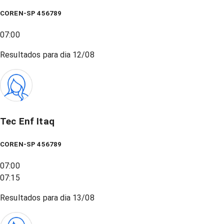
COREN-SP 456789
07:00
Resultados para dia
12/08
Tec Enf Itaq
COREN-SP 456789
07:00
07:15
Resultados para dia
13/08