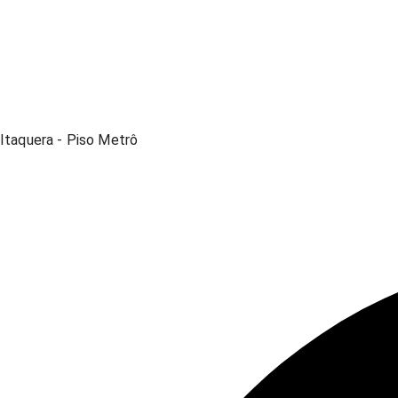
Itaquera - Piso Metrô