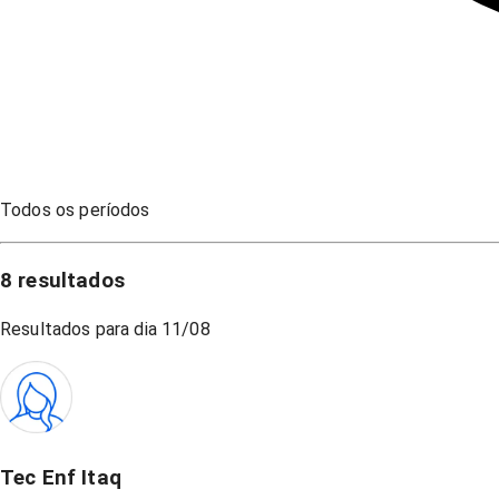
Todos os períodos
8
resultados
Resultados para dia
11/08
Tec Enf Itaq