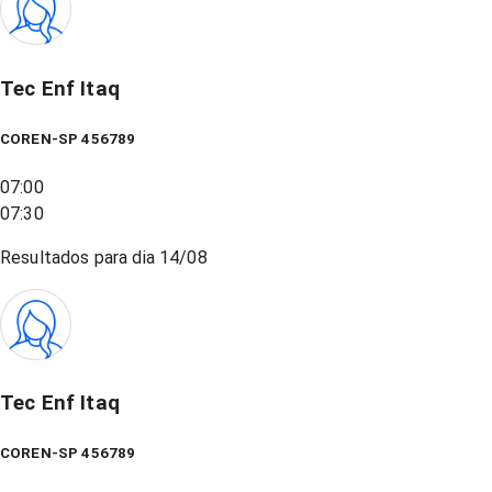
Tec Enf Itaq
COREN-SP 456789
07:00
07:30
Resultados para dia
14/08
Tec Enf Itaq
COREN-SP 456789