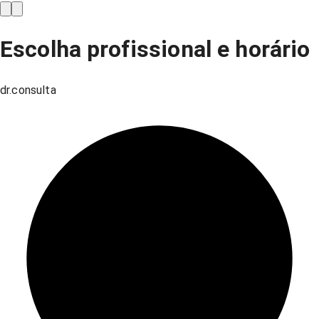
Escolha profissional e horário
dr.consulta