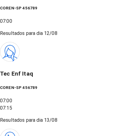
COREN-SP 456789
07:00
Resultados para dia
12/08
Tec Enf Itaq
COREN-SP 456789
07:00
07:15
Resultados para dia
13/08