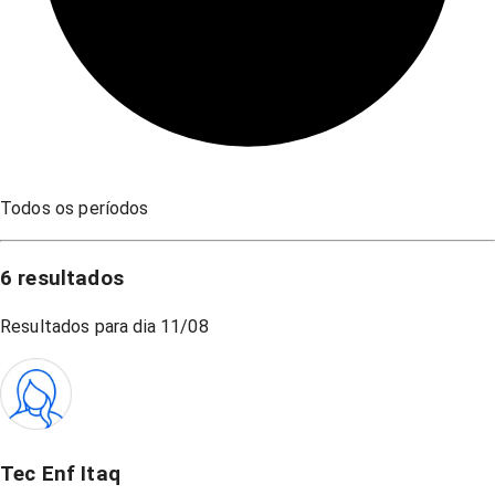
Todos os períodos
6
resultados
Resultados para dia
11/08
Tec Enf Itaq