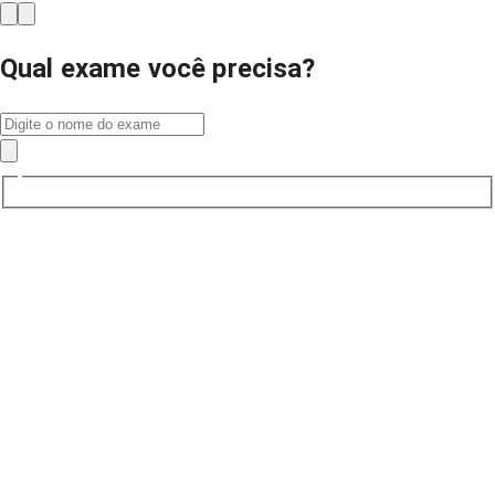
Qual exame você precisa?