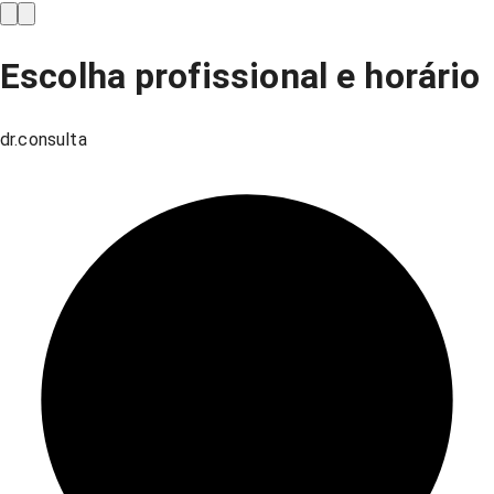
Escolha profissional e horário
dr.consulta