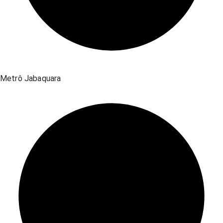
Metrô Jabaquara