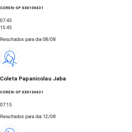
COREN-SP XX0100431
07:45
15:45
Resultados para dia
08/08
Coleta Papanicolau Jaba
COREN-SP XX0100431
07:15
Resultados para dia
12/08