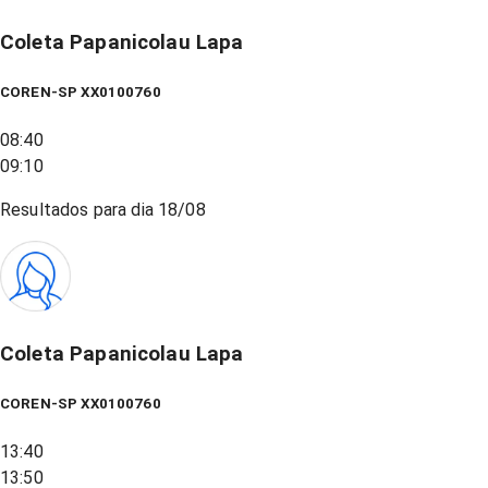
Coleta Papanicolau Lapa
COREN-SP XX0100760
08:40
09:10
Resultados para dia
18/08
Coleta Papanicolau Lapa
COREN-SP XX0100760
13:40
13:50