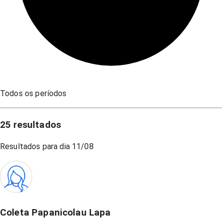
Todos os períodos
25
resultados
Resultados para dia
11/08
Coleta Papanicolau Lapa