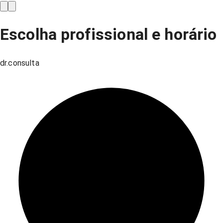
Escolha profissional e horário
dr.consulta