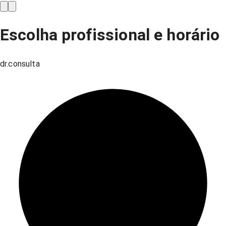
Escolha profissional e horário
dr.consulta