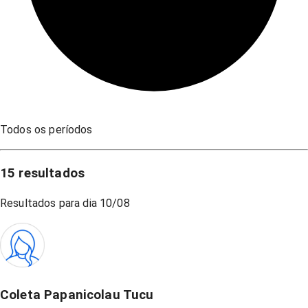
Todos os períodos
15
resultados
Resultados para dia
10/08
Coleta Papanicolau Tucu