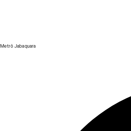
Metrô Jabaquara