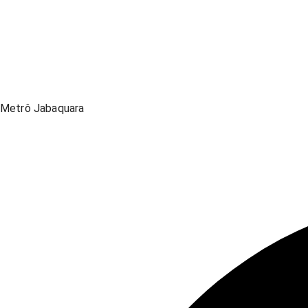
Metrô Jabaquara