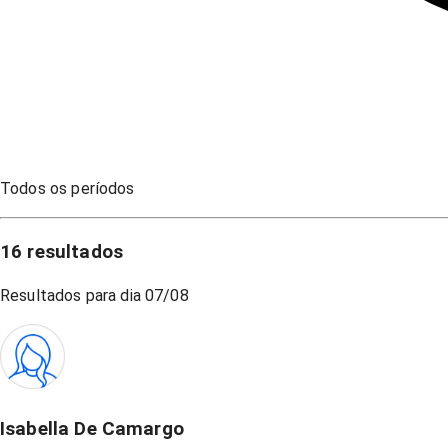
Todos os períodos
16
resultados
Resultados para dia
07/08
Isabella De Camargo