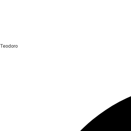
Teodoro