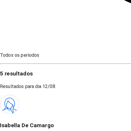
Todos os períodos
5
resultados
Resultados para dia
12/08
Isabella De Camargo