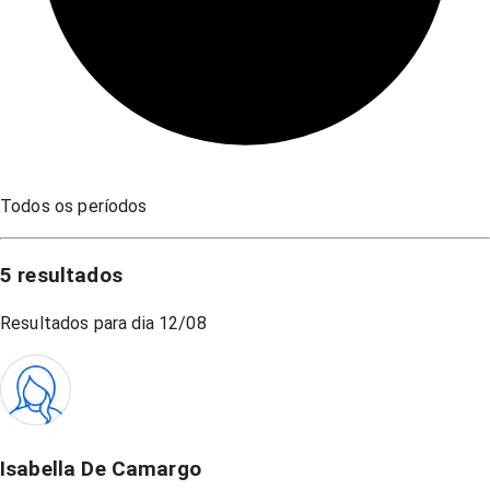
Todos os períodos
5
resultados
Resultados para dia
12/08
Isabella De Camargo