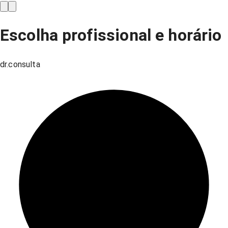
Escolha profissional e horário
dr.consulta