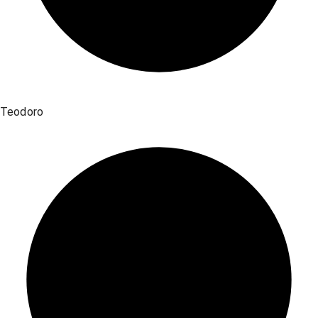
Teodoro