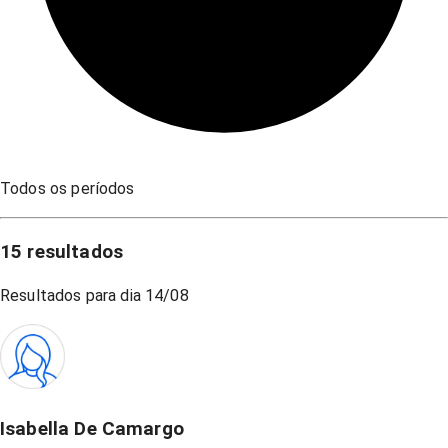
Todos os períodos
15
resultados
Resultados para dia
14/08
Isabella De Camargo