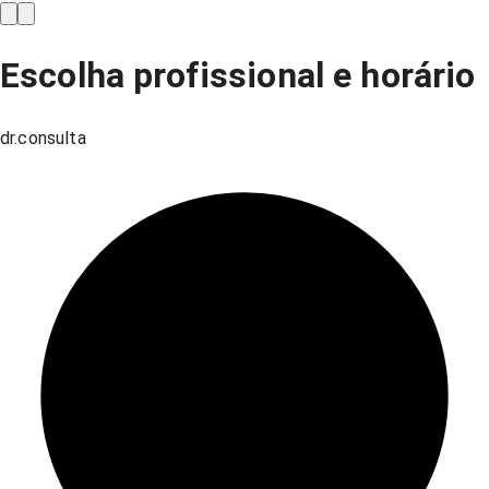
Escolha profissional e horário
dr.consulta