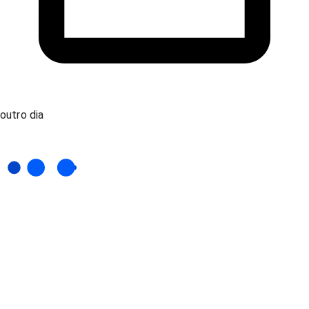
outro dia