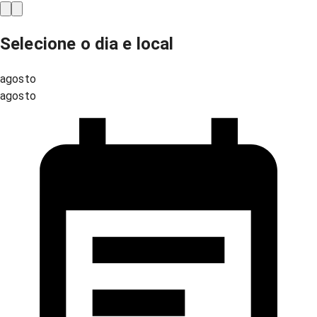
Selecione o dia e local
agosto
agosto