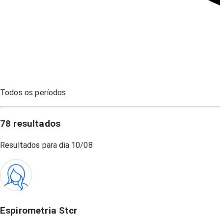
Todos os períodos
78
resultados
Resultados para dia
10/08
Espirometria Stcr