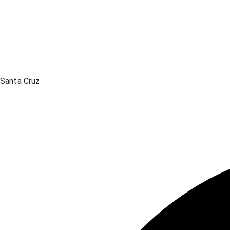
Santa Cruz