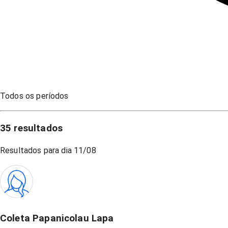
Todos os períodos
35
resultados
Resultados para dia
11/08
Coleta Papanicolau Lapa