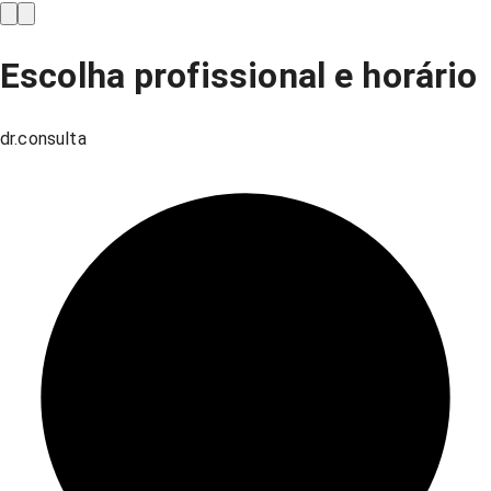
Escolha profissional e horário
dr.consulta