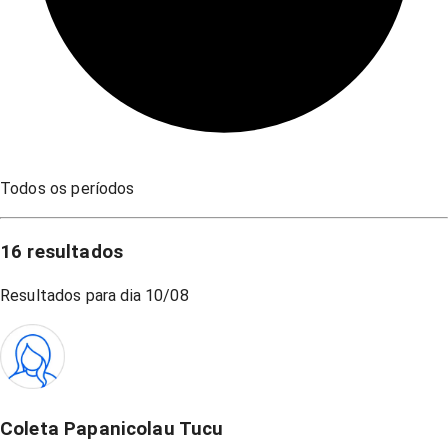
Todos os períodos
16
resultados
Resultados para dia
10/08
Coleta Papanicolau Tucu