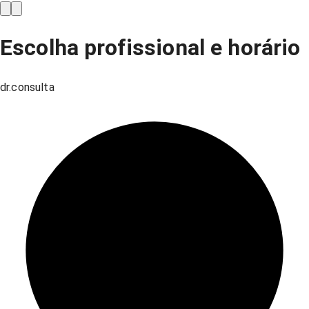
Escolha profissional e horário
dr.consulta