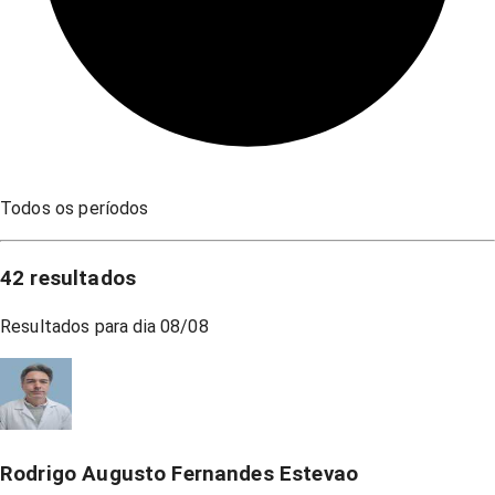
Todos os períodos
42
resultados
Resultados para dia
08/08
Rodrigo Augusto Fernandes Estevao