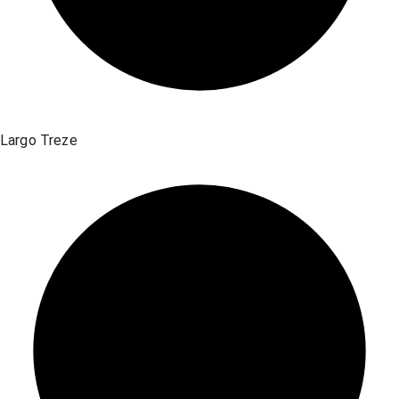
Largo Treze