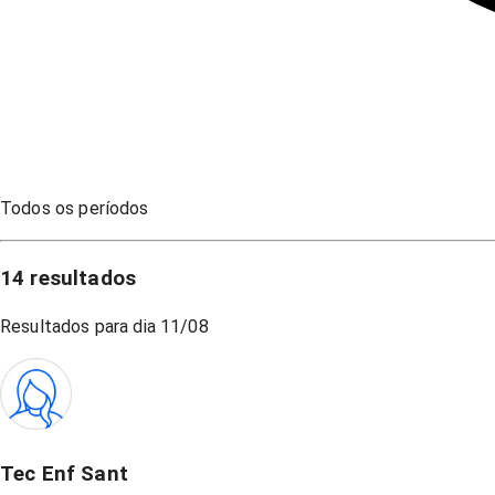
Todos os períodos
14
resultados
Resultados para dia
11/08
Tec Enf Sant