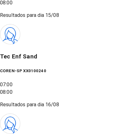
08:00
Resultados para dia
15/08
Tec Enf Sand
COREN-SP XX0100240
07:00
08:00
Resultados para dia
16/08