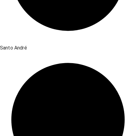
Santo André