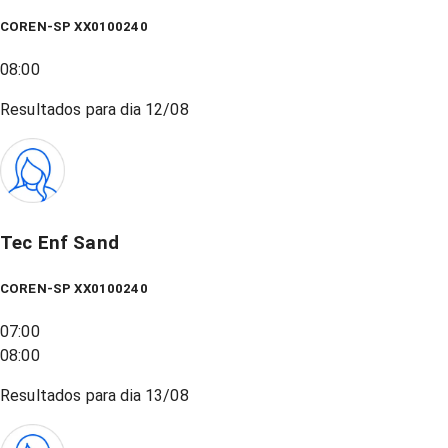
COREN-SP XX0100240
08:00
Resultados para dia
12/08
Tec Enf Sand
COREN-SP XX0100240
07:00
08:00
Resultados para dia
13/08