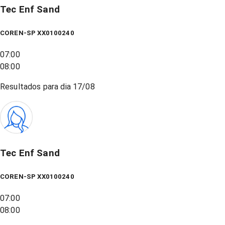
Tec Enf Sand
COREN-SP XX0100240
07:00
08:00
Resultados para dia
17/08
Tec Enf Sand
COREN-SP XX0100240
07:00
08:00