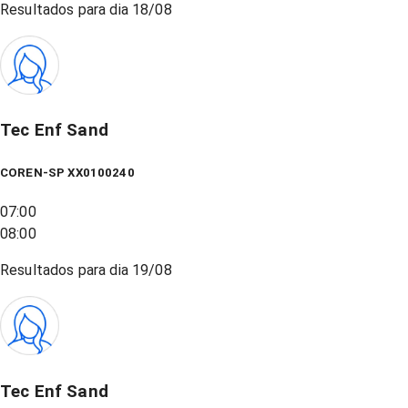
Resultados para dia
18/08
Tec Enf Sand
COREN-SP XX0100240
07:00
08:00
Resultados para dia
19/08
Tec Enf Sand