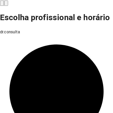
Escolha profissional e horário
dr.consulta