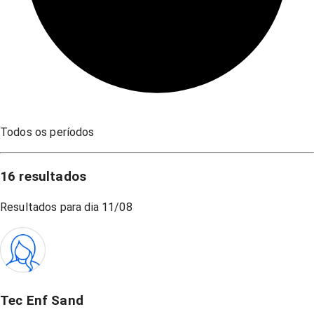
Todos os períodos
16
resultados
Resultados para dia
11/08
Tec Enf Sand