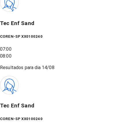
Tec Enf Sand
COREN-SP XX0100240
07:00
08:00
Resultados para dia
14/08
Tec Enf Sand
COREN-SP XX0100240