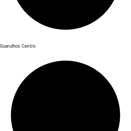
Guarulhos Centro