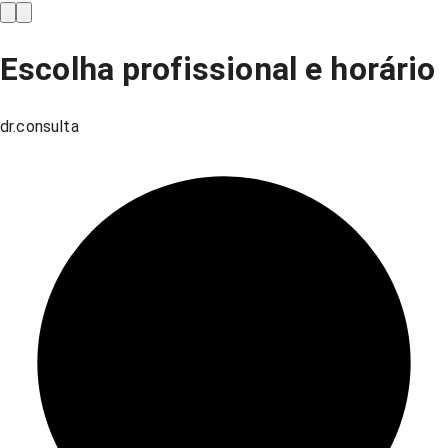
Escolha profissional e horário
dr.consulta