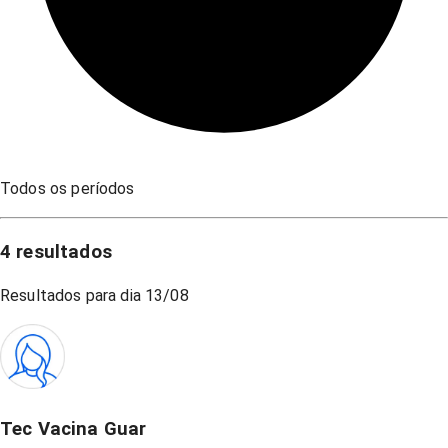
Todos os períodos
4
resultados
Resultados para dia
13/08
Tec Vacina Guar