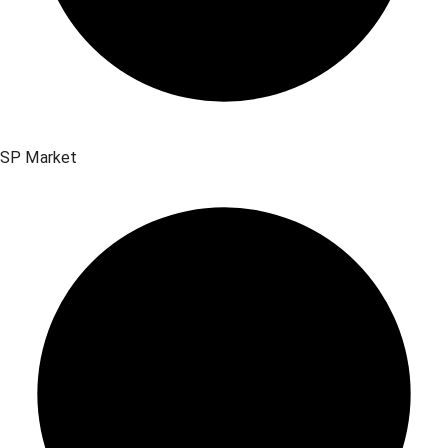
SP Market