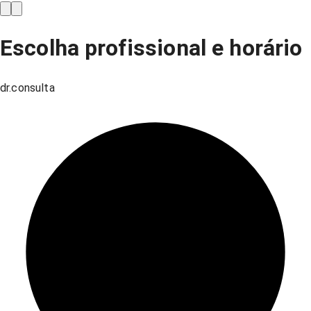
Escolha profissional e horário
dr.consulta