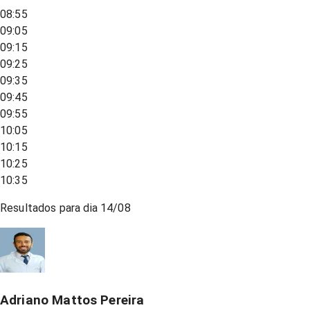
08:55
09:05
09:15
09:25
09:35
09:45
09:55
10:05
10:15
10:25
10:35
Resultados para dia
14/08
Adriano Mattos Pereira