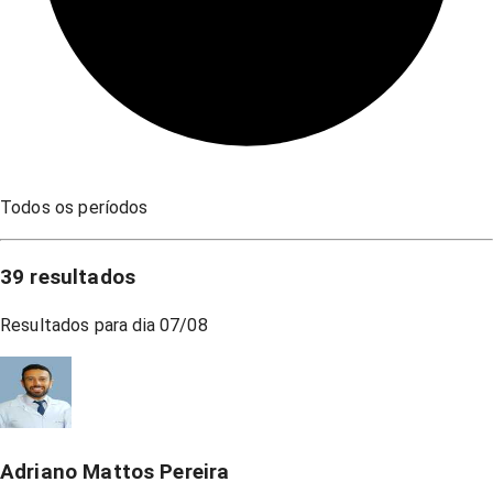
Todos os períodos
39
resultados
Resultados para dia
07/08
Adriano Mattos Pereira