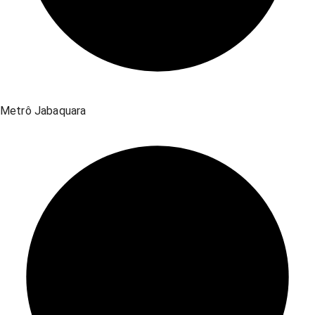
Metrô Jabaquara