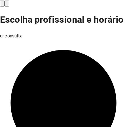
Escolha profissional e horário
dr.consulta