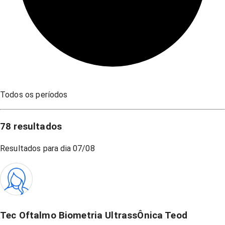
Todos os períodos
78
resultados
Resultados para dia
07/08
Tec Oftalmo Biometria UltrassÔnica Teod