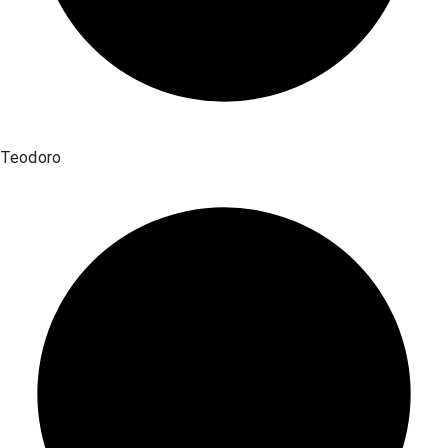
Teodoro