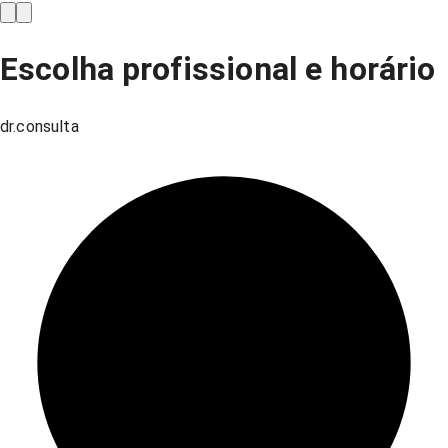
Escolha profissional e horário
dr.consulta