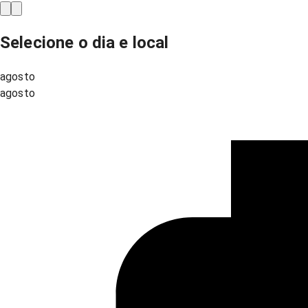
Selecione o dia e local
agosto
agosto