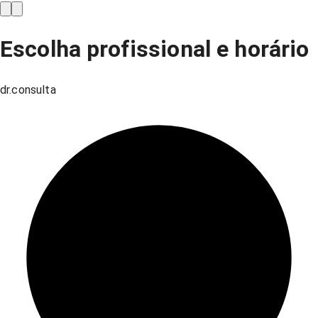
Escolha profissional e horário
dr.consulta