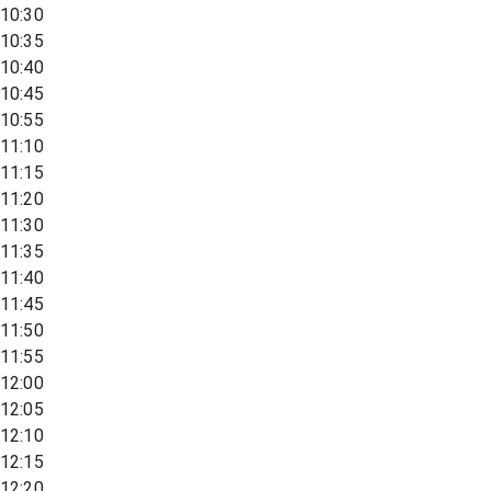
10:30
10:35
10:40
10:45
10:55
11:10
11:15
11:20
11:30
11:35
11:40
11:45
11:50
11:55
12:00
12:05
12:10
12:15
12:20