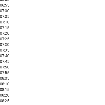
06:55
07:00
07:05
07:10
07:15
07:20
07:25
07:30
07:35
07:40
07:45
07:50
07:55
08:05
08:10
08:15
08:20
08:25