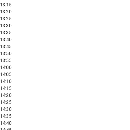
13:15
13:20
13:25
13:30
13:35
13:40
13:45
13:50
13:55
14:00
14:05
14:10
14:15
14:20
14:25
14:30
14:35
14:40