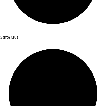
Santa Cruz