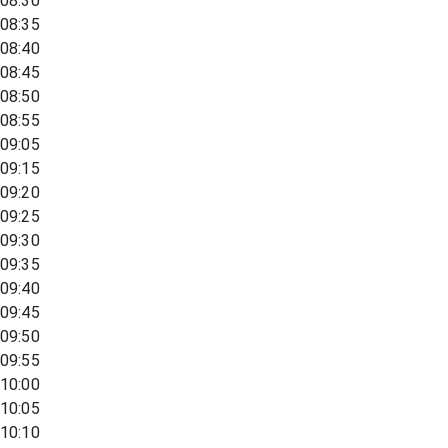
08:30
08:35
08:40
08:45
08:50
08:55
09:05
09:15
09:20
09:25
09:30
09:35
09:40
09:45
09:50
09:55
10:00
10:05
10:10