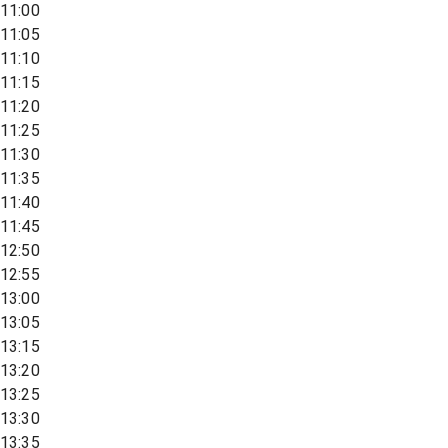
11:00
11:05
11:10
11:15
11:20
11:25
11:30
11:35
11:40
11:45
12:50
12:55
13:00
13:05
13:15
13:20
13:25
13:30
13:35