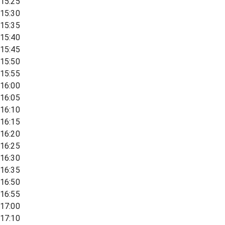
15:25
15:30
15:35
15:40
15:45
15:50
15:55
16:00
16:05
16:10
16:15
16:20
16:25
16:30
16:35
16:50
16:55
17:00
17:10