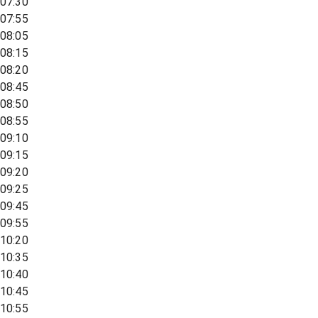
07:30
07:55
08:05
08:15
08:20
08:45
08:50
08:55
09:10
09:15
09:20
09:25
09:45
09:55
10:20
10:35
10:40
10:45
10:55