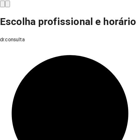
Escolha profissional e horário
dr.consulta