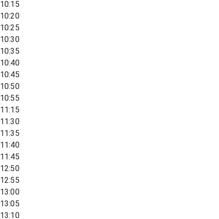
10:15
10:20
10:25
10:30
10:35
10:40
10:45
10:50
10:55
11:15
11:30
11:35
11:40
11:45
12:50
12:55
13:00
13:05
13:10