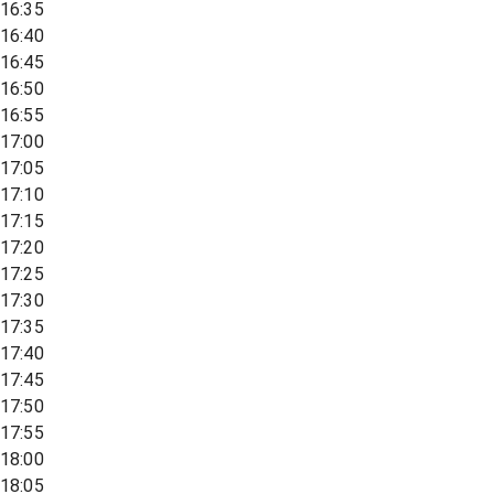
16:35
16:40
16:45
16:50
16:55
17:00
17:05
17:10
17:15
17:20
17:25
17:30
17:35
17:40
17:45
17:50
17:55
18:00
18:05