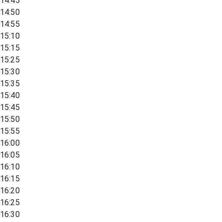
14:45
14:50
14:55
15:10
15:15
15:25
15:30
15:35
15:40
15:45
15:50
15:55
16:00
16:05
16:10
16:15
16:20
16:25
16:30