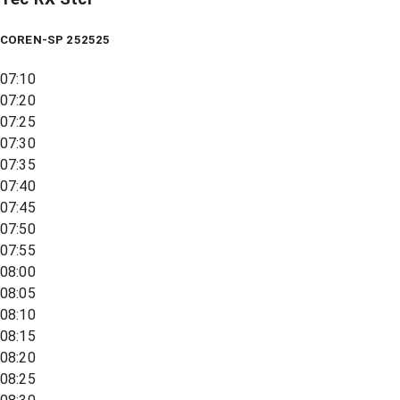
COREN-SP 252525
07:10
07:20
07:25
07:30
07:35
07:40
07:45
07:50
07:55
08:00
08:05
08:10
08:15
08:20
08:25