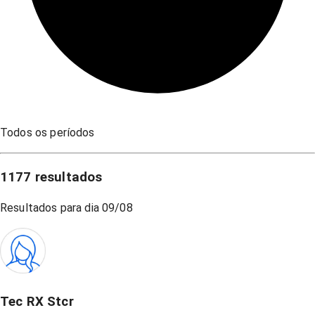
Todos os períodos
1177
resultados
Resultados para dia
09/08
Tec RX Stcr