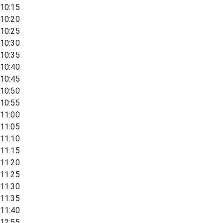
10:15
10:20
10:25
10:30
10:35
10:40
10:45
10:50
10:55
11:00
11:05
11:10
11:15
11:20
11:25
11:30
11:35
11:40
12:55