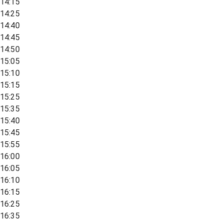
14:15
14:25
14:40
14:45
14:50
15:05
15:10
15:15
15:25
15:35
15:40
15:45
15:55
16:00
16:05
16:10
16:15
16:25
16:35