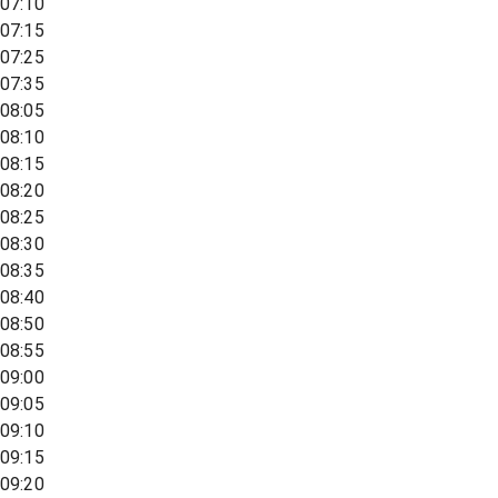
07:10
07:15
07:25
07:35
08:05
08:10
08:15
08:20
08:25
08:30
08:35
08:40
08:50
08:55
09:00
09:05
09:10
09:15
09:20