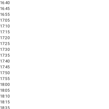
16:40
16:45
16:55
17:05
17:10
17:15
17:20
17:25
17:30
17:35
17:40
17:45
17:50
17:55
18:00
18:05
18:10
18:15
18:35