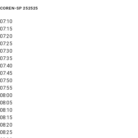
COREN-SP 252525
07:10
07:15
07:20
07:25
07:30
07:35
07:40
07:45
07:50
07:55
08:00
08:05
08:10
08:15
08:20
08:25