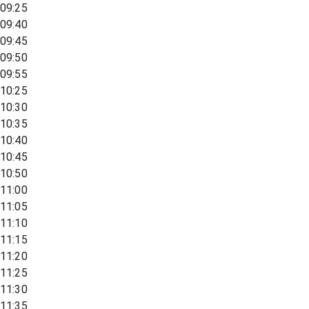
09:25
09:40
09:45
09:50
09:55
10:25
10:30
10:35
10:40
10:45
10:50
11:00
11:05
11:10
11:15
11:20
11:25
11:30
11:35