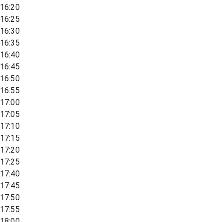
16:20
16:25
16:30
16:35
16:40
16:45
16:50
16:55
17:00
17:05
17:10
17:15
17:20
17:25
17:40
17:45
17:50
17:55
18:00