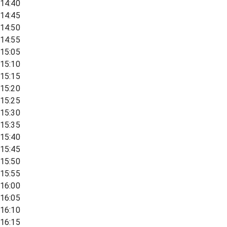
14:40
14:45
14:50
14:55
15:05
15:10
15:15
15:20
15:25
15:30
15:35
15:40
15:45
15:50
15:55
16:00
16:05
16:10
16:15