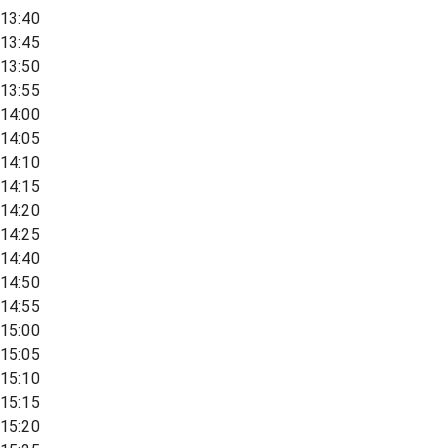
13:40
13:45
13:50
13:55
14:00
14:05
14:10
14:15
14:20
14:25
14:40
14:50
14:55
15:00
15:05
15:10
15:15
15:20