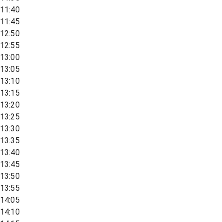
11:40
11:45
12:50
12:55
13:00
13:05
13:10
13:15
13:20
13:25
13:30
13:35
13:40
13:45
13:50
13:55
14:05
14:10