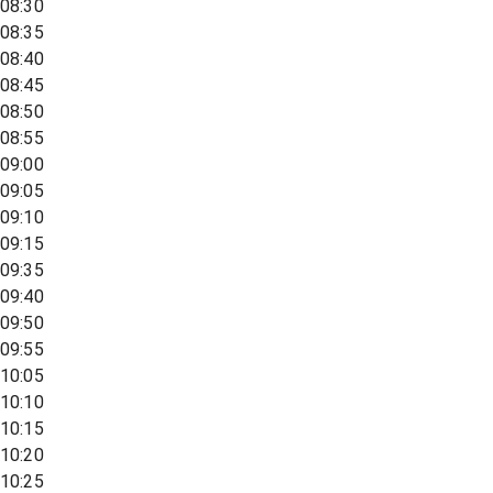
08:30
08:35
08:40
08:45
08:50
08:55
09:00
09:05
09:10
09:15
09:35
09:40
09:50
09:55
10:05
10:10
10:15
10:20
10:25