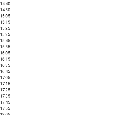
14:40
14:50
15:05
15:15
15:25
15:35
15:45
15:55
16:05
16:15
16:35
16:45
17:05
17:15
17:25
17:35
17:45
17:55
18:05