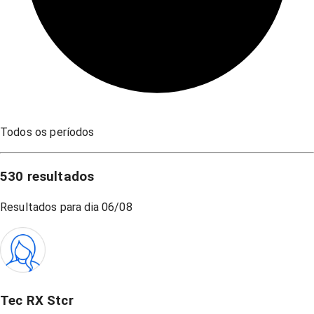
Todos os períodos
530
resultados
Resultados para dia
06/08
Tec RX Stcr