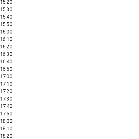
15:20
15:30
15:40
15:50
16:00
16:10
16:20
16:30
16:40
16:50
17:00
17:10
17:20
17:30
17:40
17:50
18:00
18:10
18:20