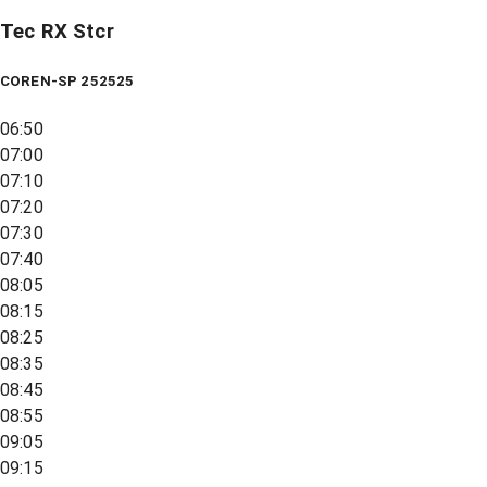
Tec RX Stcr
COREN-SP 252525
06:50
07:00
07:10
07:20
07:30
07:40
08:05
08:15
08:25
08:35
08:45
08:55
09:05
09:15