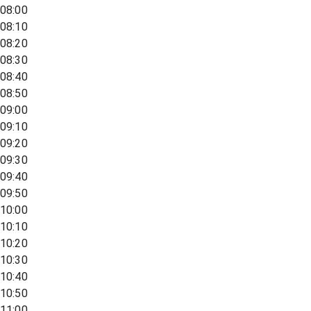
08:00
08:10
08:20
08:30
08:40
08:50
09:00
09:10
09:20
09:30
09:40
09:50
10:00
10:10
10:20
10:30
10:40
10:50
11:00