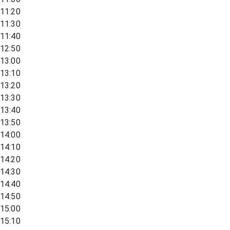
11:20
11:30
11:40
12:50
13:00
13:10
13:20
13:30
13:40
13:50
14:00
14:10
14:20
14:30
14:40
14:50
15:00
15:10