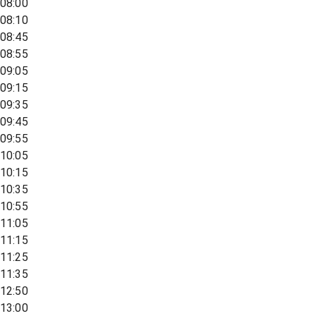
08:00
08:10
08:45
08:55
09:05
09:15
09:35
09:45
09:55
10:05
10:15
10:35
10:55
11:05
11:15
11:25
11:35
12:50
13:00