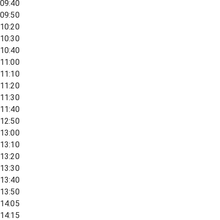
09:40
09:50
10:20
10:30
10:40
11:00
11:10
11:20
11:30
11:40
12:50
13:00
13:10
13:20
13:30
13:40
13:50
14:05
14:15