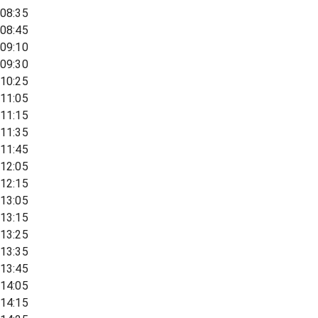
08:35
08:45
09:10
09:30
10:25
11:05
11:15
11:35
11:45
12:05
12:15
13:05
13:15
13:25
13:35
13:45
14:05
14:15