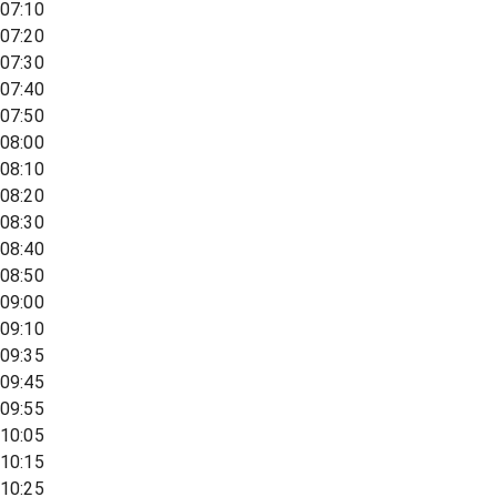
07:10
07:20
07:30
07:40
07:50
08:00
08:10
08:20
08:30
08:40
08:50
09:00
09:10
09:35
09:45
09:55
10:05
10:15
10:25