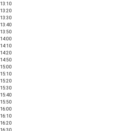
13:10
13:20
13:30
13:40
13:50
14:00
14:10
14:20
14:50
15:00
15:10
15:20
15:30
15:40
15:50
16:00
16:10
16:20
16:30