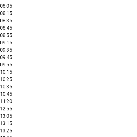
08:05
08:15
08:35
08:45
08:55
09:15
09:35
09:45
09:55
10:15
10:25
10:35
10:45
11:20
12:55
13:05
13:15
13:25