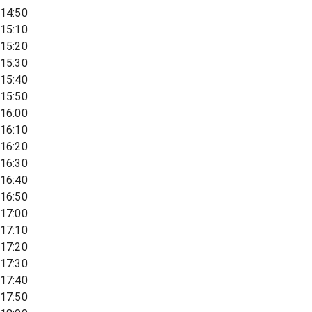
14:50
15:10
15:20
15:30
15:40
15:50
16:00
16:10
16:20
16:30
16:40
16:50
17:00
17:10
17:20
17:30
17:40
17:50