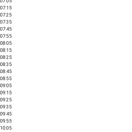
07:05
07:15
07:25
07:35
07:45
07:55
08:05
08:15
08:25
08:35
08:45
08:55
09:05
09:15
09:25
09:35
09:45
09:55
10:05