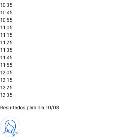
10:35
10:45
10:55
11:05
11:15
11:25
11:35
11:45
11:55
12:05
12:15
12:25
12:35
Resultados para dia
10/08