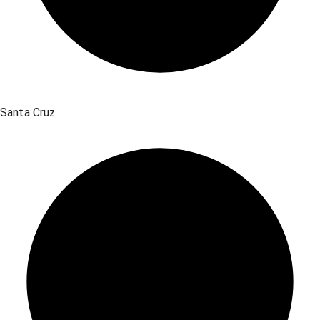
Santa Cruz