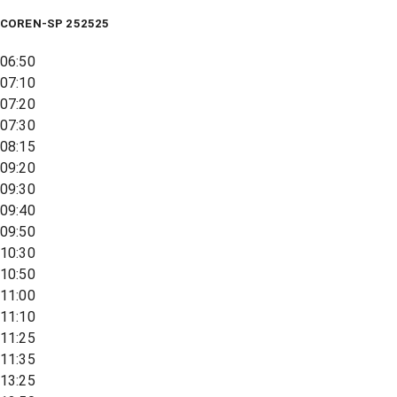
COREN-SP 252525
06:50
07:10
07:20
07:30
08:15
09:20
09:30
09:40
09:50
10:30
10:50
11:00
11:10
11:25
11:35
13:25