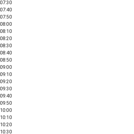
07:30
07:40
07:50
08:00
08:10
08:20
08:30
08:40
08:50
09:00
09:10
09:20
09:30
09:40
09:50
10:00
10:10
10:20
10:30