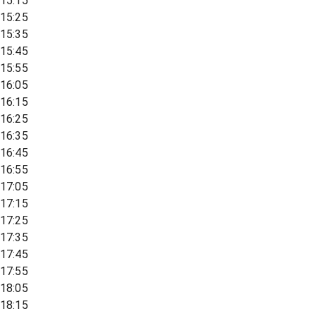
15:15
15:25
15:35
15:45
15:55
16:05
16:15
16:25
16:35
16:45
16:55
17:05
17:15
17:25
17:35
17:45
17:55
18:05
18:15