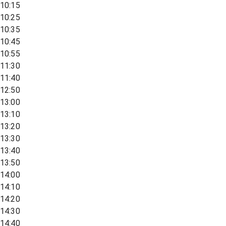
10:15
10:25
10:35
10:45
10:55
11:30
11:40
12:50
13:00
13:10
13:20
13:30
13:40
13:50
14:00
14:10
14:20
14:30
14:40