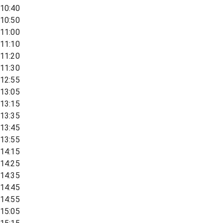
10:40
10:50
11:00
11:10
11:20
11:30
12:55
13:05
13:15
13:35
13:45
13:55
14:15
14:25
14:35
14:45
14:55
15:05