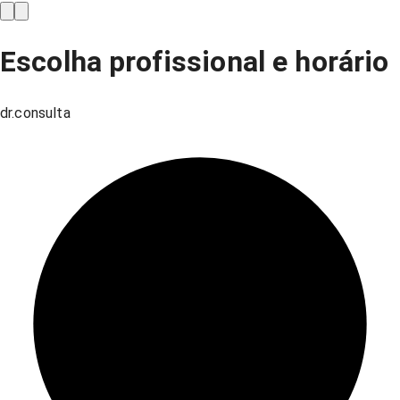
Escolha profissional e horário
dr.consulta