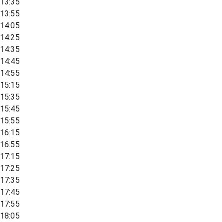
13:35
13:55
14:05
14:25
14:35
14:45
14:55
15:15
15:35
15:45
15:55
16:15
16:55
17:15
17:25
17:35
17:45
17:55
18:05