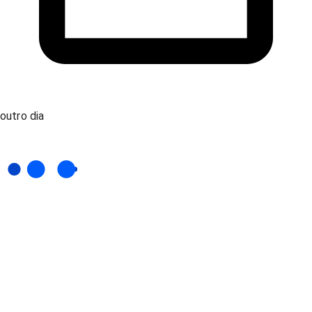
outro dia