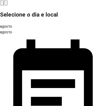
Selecione o dia e local
agosto
agosto