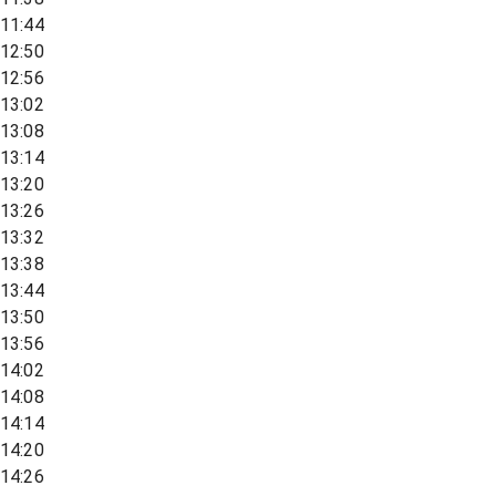
11:44
12:50
12:56
13:02
13:08
13:14
13:20
13:26
13:32
13:38
13:44
13:50
13:56
14:02
14:08
14:14
14:20
14:26