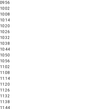
09:56
10:02
10:08
10:14
10:20
10:26
10:32
10:38
10:44
10:50
10:56
11:02
11:08
11:14
11:20
11:26
11:32
11:38
11:44