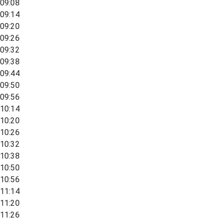
09:08
09:14
09:20
09:26
09:32
09:38
09:44
09:50
09:56
10:14
10:20
10:26
10:32
10:38
10:50
10:56
11:14
11:20
11:26