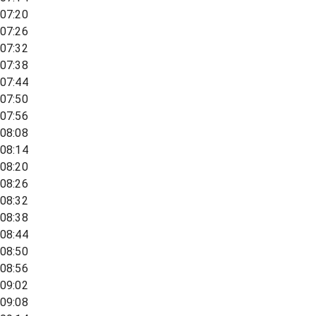
07:20
07:26
07:32
07:38
07:44
07:50
07:56
08:08
08:14
08:20
08:26
08:32
08:38
08:44
08:50
08:56
09:02
09:08