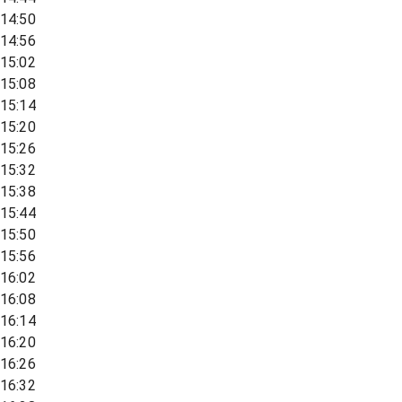
14:50
14:56
15:02
15:08
15:14
15:20
15:26
15:32
15:38
15:44
15:50
15:56
16:02
16:08
16:14
16:20
16:26
16:32