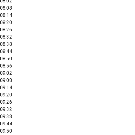
08:02
08:08
08:14
08:20
08:26
08:32
08:38
08:44
08:50
08:56
09:02
09:08
09:14
09:20
09:26
09:32
09:38
09:44
09:50