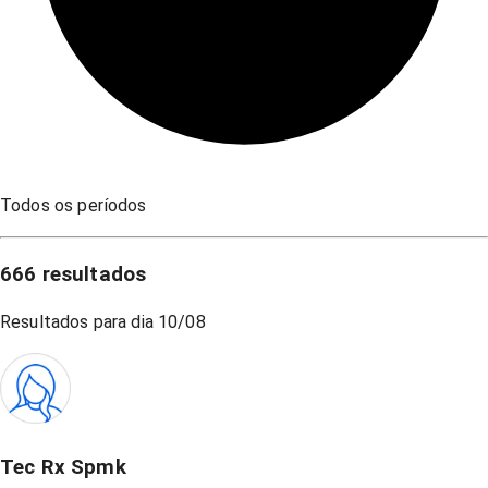
Todos os períodos
666
resultados
Resultados para dia
10/08
Tec Rx Spmk