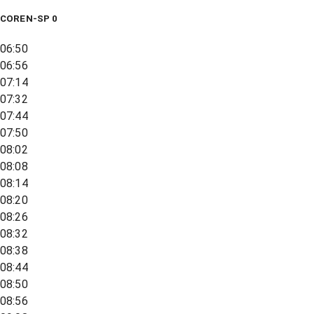
COREN-SP 0
06:50
06:56
07:14
07:32
07:44
07:50
08:02
08:08
08:14
08:20
08:26
08:32
08:38
08:44
08:50
08:56