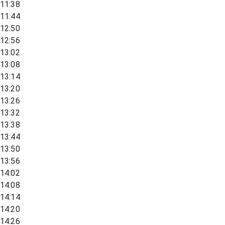
11:38
11:44
12:50
12:56
13:02
13:08
13:14
13:20
13:26
13:32
13:38
13:44
13:50
13:56
14:02
14:08
14:14
14:20
14:26