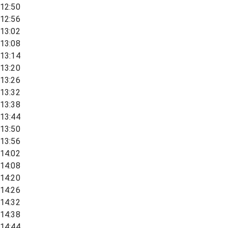
12:50
12:56
13:02
13:08
13:14
13:20
13:26
13:32
13:38
13:44
13:50
13:56
14:02
14:08
14:20
14:26
14:32
14:38
14:44