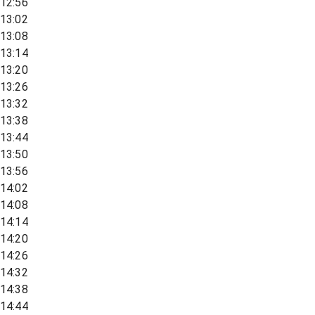
12:56
13:02
13:08
13:14
13:20
13:26
13:32
13:38
13:44
13:50
13:56
14:02
14:08
14:14
14:20
14:26
14:32
14:38
14:44