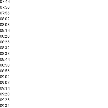
07:44
07:50
07:56
08:02
08:08
08:14
08:20
08:26
08:32
08:38
08:44
08:50
08:56
09:02
09:08
09:14
09:20
09:26
09:32