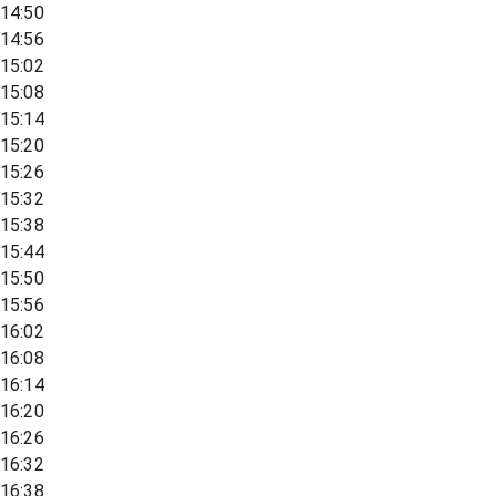
14:50
14:56
15:02
15:08
15:14
15:20
15:26
15:32
15:38
15:44
15:50
15:56
16:02
16:08
16:14
16:20
16:26
16:32
16:38