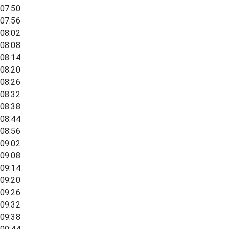
07:50
07:56
08:02
08:08
08:14
08:20
08:26
08:32
08:38
08:44
08:56
09:02
09:08
09:14
09:20
09:26
09:32
09:38