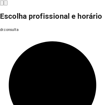
Escolha profissional e horário
dr.consulta