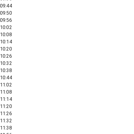
09:44
09:50
09:56
10:02
10:08
10:14
10:20
10:26
10:32
10:38
10:44
11:02
11:08
11:14
11:20
11:26
11:32
11:38