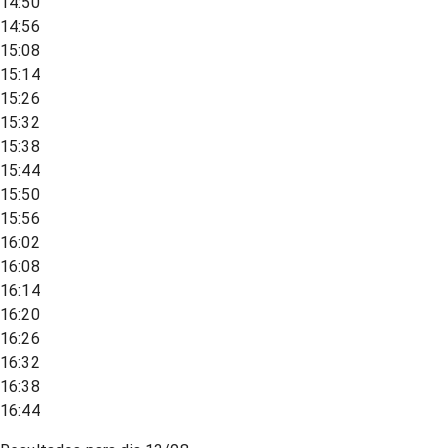
14:50
14:56
15:08
15:14
15:26
15:32
15:38
15:44
15:50
15:56
16:02
16:08
16:14
16:20
16:26
16:32
16:38
16:44