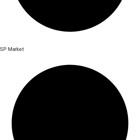
SP Market