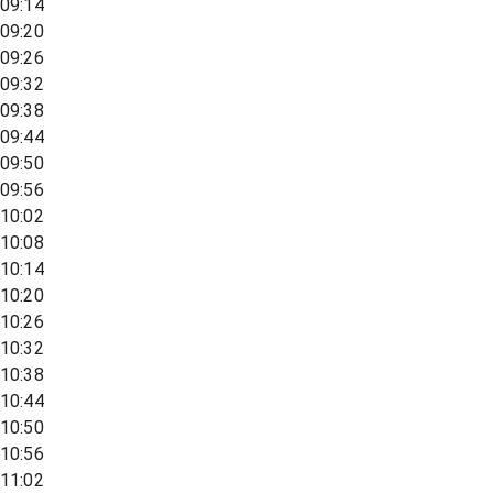
09:14
09:20
09:26
09:32
09:38
09:44
09:50
09:56
10:02
10:08
10:14
10:20
10:26
10:32
10:38
10:44
10:50
10:56
11:02