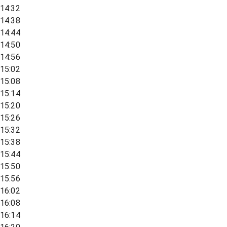
14:32
14:38
14:44
14:50
14:56
15:02
15:08
15:14
15:20
15:26
15:32
15:38
15:44
15:50
15:56
16:02
16:08
16:14