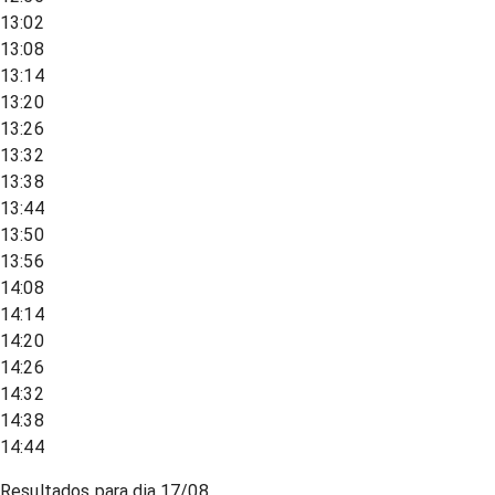
13:02
13:08
13:14
13:20
13:26
13:32
13:38
13:44
13:50
13:56
14:08
14:14
14:20
14:26
14:32
14:38
14:44
Resultados para dia
17/08