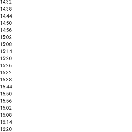
14:32
14:38
14:44
14:50
14:56
15:02
15:08
15:14
15:20
15:26
15:32
15:38
15:44
15:50
15:56
16:02
16:08
16:14
16:20