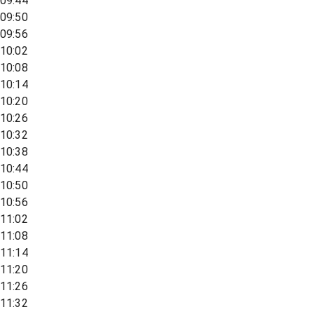
09:44
09:50
09:56
10:02
10:08
10:14
10:20
10:26
10:32
10:38
10:44
10:50
10:56
11:02
11:08
11:14
11:20
11:26
11:32