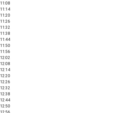
11:08
11:14
11:20
11:26
11:32
11:38
11:44
11:50
11:56
12:02
12:08
12:14
12:20
12:26
12:32
12:38
12:44
12:50
12:56