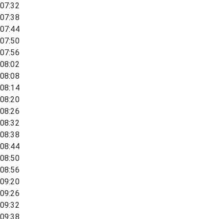
07:32
07:38
07:44
07:50
07:56
08:02
08:08
08:14
08:20
08:26
08:32
08:38
08:44
08:50
08:56
09:20
09:26
09:32
09:38