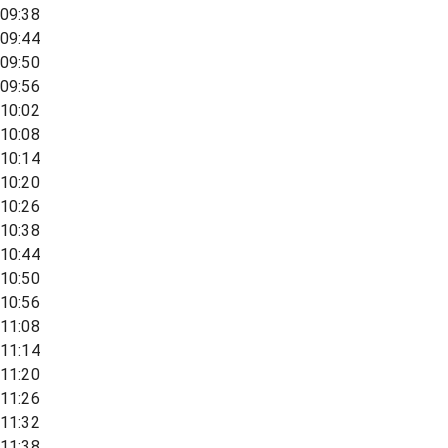
09:38
09:44
09:50
09:56
10:02
10:08
10:14
10:20
10:26
10:38
10:44
10:50
10:56
11:08
11:14
11:20
11:26
11:32
11:38