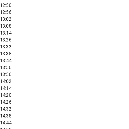
12:50
12:56
13:02
13:08
13:14
13:26
13:32
13:38
13:44
13:50
13:56
14:02
14:14
14:20
14:26
14:32
14:38
14:44