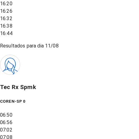
16:20
16:26
16:32
16:38
16:44
Resultados para dia
11/08
Tec Rx Spmk
COREN-SP 0
06:50
06:56
07:02
07:08