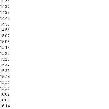
14:26
14:32
14:38
14:44
14:50
14:56
15:02
15:08
15:14
15:20
15:26
15:32
15:38
15:44
15:50
15:56
16:02
16:08
16:14