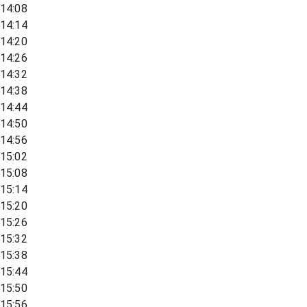
14:08
14:14
14:20
14:26
14:32
14:38
14:44
14:50
14:56
15:02
15:08
15:14
15:20
15:26
15:32
15:38
15:44
15:50
15:56