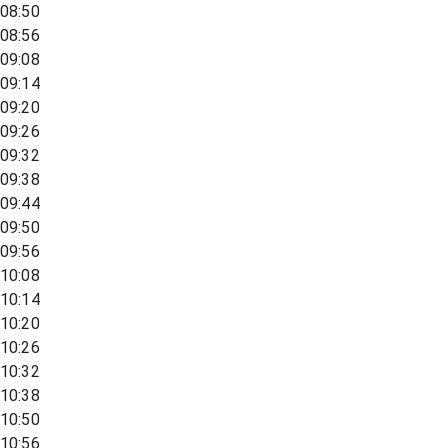
08:50
08:56
09:08
09:14
09:20
09:26
09:32
09:38
09:44
09:50
09:56
10:08
10:14
10:20
10:26
10:32
10:38
10:50
10:56