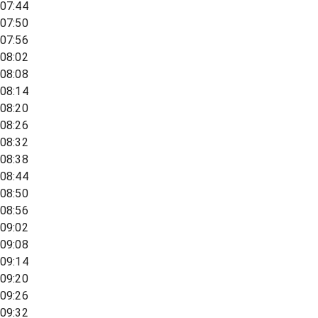
07:44
07:50
07:56
08:02
08:08
08:14
08:20
08:26
08:32
08:38
08:44
08:50
08:56
09:02
09:08
09:14
09:20
09:26
09:32