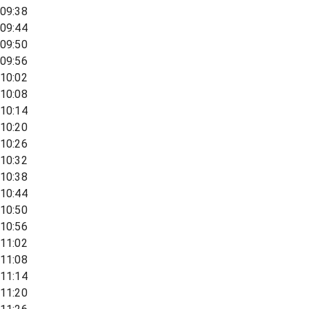
09:38
09:44
09:50
09:56
10:02
10:08
10:14
10:20
10:26
10:32
10:38
10:44
10:50
10:56
11:02
11:08
11:14
11:20