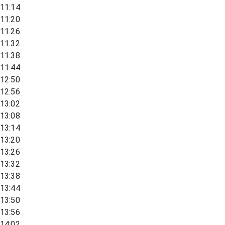
11:14
11:20
11:26
11:32
11:38
11:44
12:50
12:56
13:02
13:08
13:14
13:20
13:26
13:32
13:38
13:44
13:50
13:56
14:02