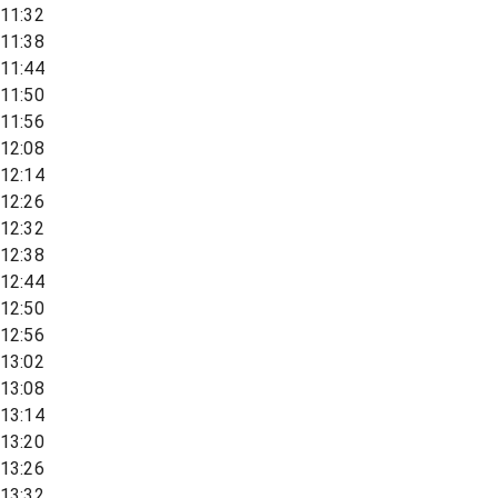
11:32
11:38
11:44
11:50
11:56
12:08
12:14
12:26
12:32
12:38
12:44
12:50
12:56
13:02
13:08
13:14
13:20
13:26
13:32