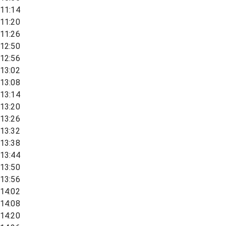
11:14
11:20
11:26
12:50
12:56
13:02
13:08
13:14
13:20
13:26
13:32
13:38
13:44
13:50
13:56
14:02
14:08
14:20