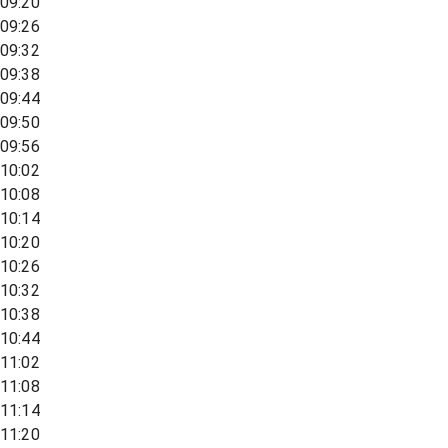
09:20
09:26
09:32
09:38
09:44
09:50
09:56
10:02
10:08
10:14
10:20
10:26
10:32
10:38
10:44
11:02
11:08
11:14
11:20