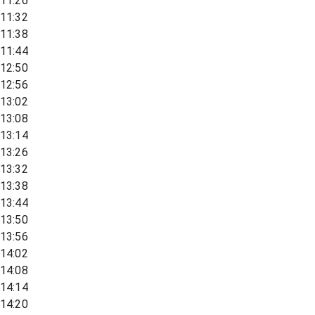
11:26
11:32
11:38
11:44
12:50
12:56
13:02
13:08
13:14
13:26
13:32
13:38
13:44
13:50
13:56
14:02
14:08
14:14
14:20