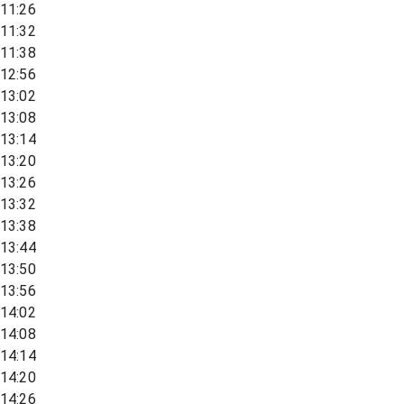
11:26
11:32
11:38
12:56
13:02
13:08
13:14
13:20
13:26
13:32
13:38
13:44
13:50
13:56
14:02
14:08
14:14
14:20
14:26