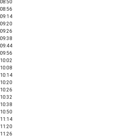
08:50
08:56
09:14
09:20
09:26
09:38
09:44
09:56
10:02
10:08
10:14
10:20
10:26
10:32
10:38
10:50
11:14
11:20
11:26