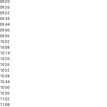
09:20
09:26
09:32
09:38
09:44
09:50
09:56
10:02
10:08
10:14
10:20
10:26
10:32
10:38
10:44
10:50
10:56
11:02
11:08