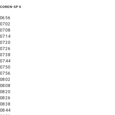
COREN-SP 0
06:56
07:02
07:08
07:14
07:20
07:26
07:38
07:44
07:50
07:56
08:02
08:08
08:20
08:26
08:38
08:44