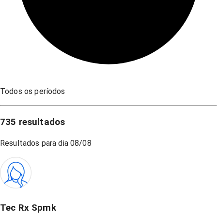
Todos os períodos
735
resultados
Resultados para dia
08/08
Tec Rx Spmk