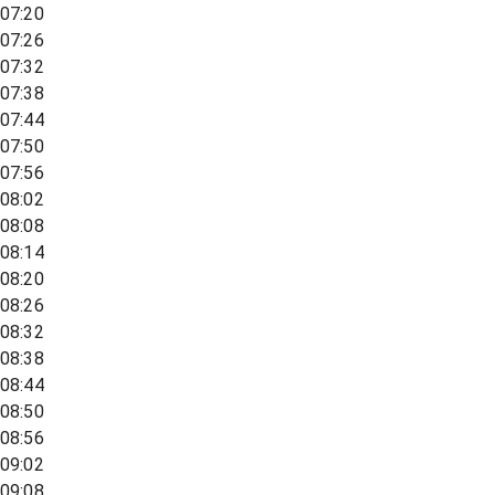
07:20
07:26
07:32
07:38
07:44
07:50
07:56
08:02
08:08
08:14
08:20
08:26
08:32
08:38
08:44
08:50
08:56
09:02
09:08