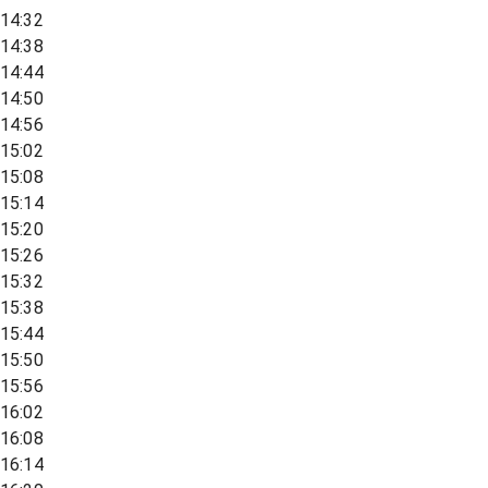
14:32
14:38
14:44
14:50
14:56
15:02
15:08
15:14
15:20
15:26
15:32
15:38
15:44
15:50
15:56
16:02
16:08
16:14