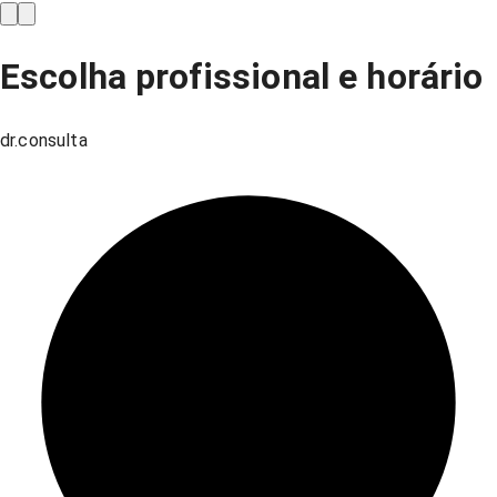
Escolha profissional e horário
dr.consulta