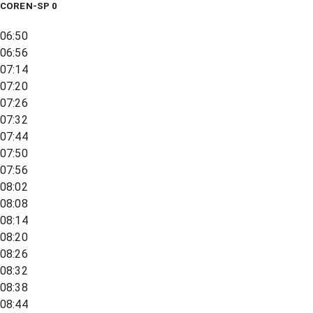
COREN-SP 0
06:50
06:56
07:14
07:20
07:26
07:32
07:44
07:50
07:56
08:02
08:08
08:14
08:20
08:26
08:32
08:38
08:44