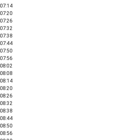
07:14
07:20
07:26
07:32
07:38
07:44
07:50
07:56
08:02
08:08
08:14
08:20
08:26
08:32
08:38
08:44
08:50
08:56