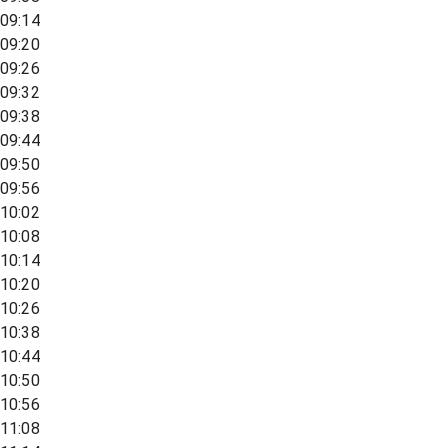
09:14
09:20
09:26
09:32
09:38
09:44
09:50
09:56
10:02
10:08
10:14
10:20
10:26
10:38
10:44
10:50
10:56
11:08