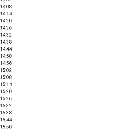
14:08
14:14
14:20
14:26
14:32
14:38
14:44
14:50
14:56
15:02
15:08
15:14
15:20
15:26
15:32
15:38
15:44
15:50