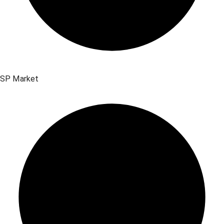
SP Market