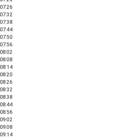
07:26
07:32
07:38
07:44
07:50
07:56
08:02
08:08
08:14
08:20
08:26
08:32
08:38
08:44
08:56
09:02
09:08
09:14