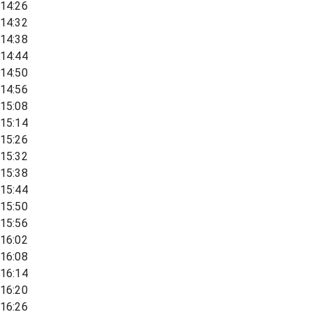
14:26
14:32
14:38
14:44
14:50
14:56
15:08
15:14
15:26
15:32
15:38
15:44
15:50
15:56
16:02
16:08
16:14
16:20
16:26