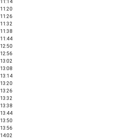
11:14
11:20
11:26
11:32
11:38
11:44
12:50
12:56
13:02
13:08
13:14
13:20
13:26
13:32
13:38
13:44
13:50
13:56
14:02