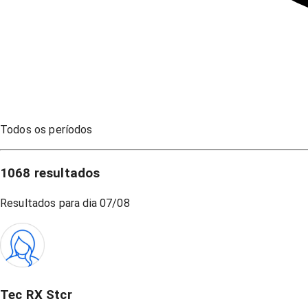
Todos os períodos
1068
resultados
Resultados para dia
07/08
Tec RX Stcr