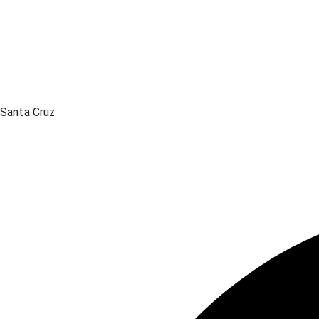
Santa Cruz