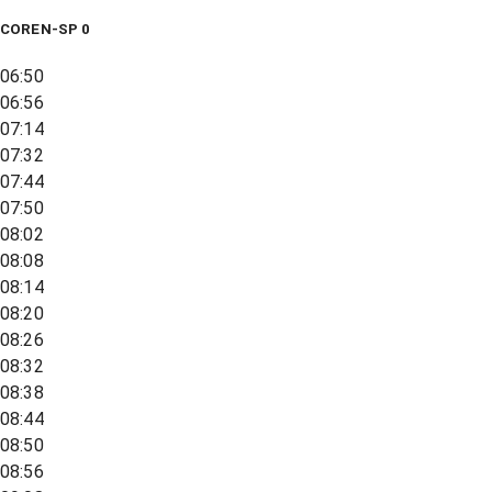
COREN-SP 0
06:50
06:56
07:14
07:32
07:44
07:50
08:02
08:08
08:14
08:20
08:26
08:32
08:38
08:44
08:50
08:56