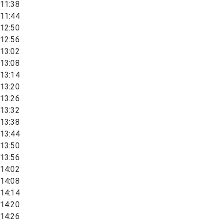
11:38
11:44
12:50
12:56
13:02
13:08
13:14
13:20
13:26
13:32
13:38
13:44
13:50
13:56
14:02
14:08
14:14
14:20
14:26