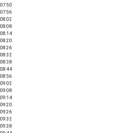
07:50
07:56
08:02
08:08
08:14
08:20
08:26
08:32
08:38
08:44
08:56
09:02
09:08
09:14
09:20
09:26
09:32
09:38