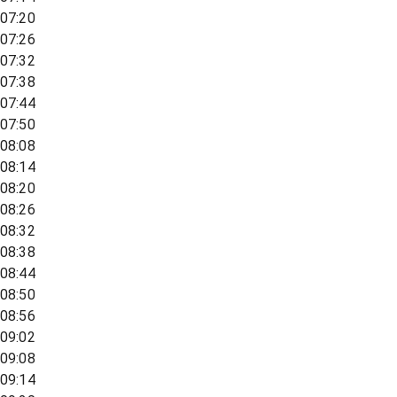
07:20
07:26
07:32
07:38
07:44
07:50
08:08
08:14
08:20
08:26
08:32
08:38
08:44
08:50
08:56
09:02
09:08
09:14