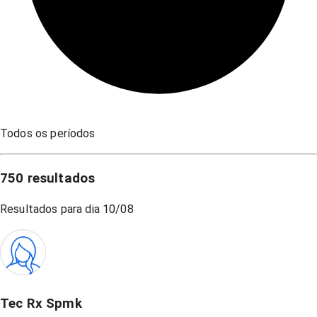
Todos os períodos
750
resultados
Resultados para dia
10/08
Tec Rx Spmk