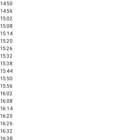
14:50
14:56
15:02
15:08
15:14
15:20
15:26
15:32
15:38
15:44
15:50
15:56
16:02
16:08
16:14
16:20
16:26
16:32
16:38