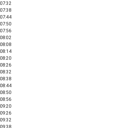
07:32
07:38
07:44
07:50
07:56
08:02
08:08
08:14
08:20
08:26
08:32
08:38
08:44
08:50
08:56
09:20
09:26
09:32
09:38