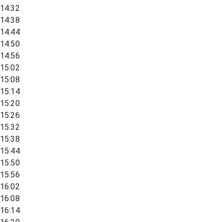
14:32
14:38
14:44
14:50
14:56
15:02
15:08
15:14
15:20
15:26
15:32
15:38
15:44
15:50
15:56
16:02
16:08
16:14