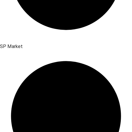
SP Market