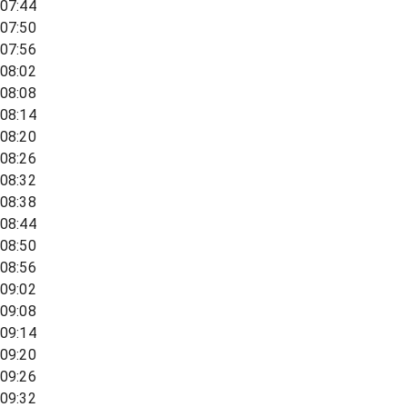
07:44
07:50
07:56
08:02
08:08
08:14
08:20
08:26
08:32
08:38
08:44
08:50
08:56
09:02
09:08
09:14
09:20
09:26
09:32