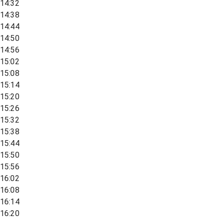
14:32
14:38
14:44
14:50
14:56
15:02
15:08
15:14
15:20
15:26
15:32
15:38
15:44
15:50
15:56
16:02
16:08
16:14
16:20