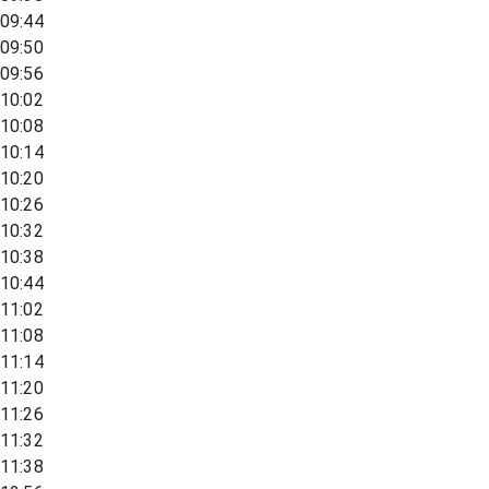
09:44
09:50
09:56
10:02
10:08
10:14
10:20
10:26
10:32
10:38
10:44
11:02
11:08
11:14
11:20
11:26
11:32
11:38