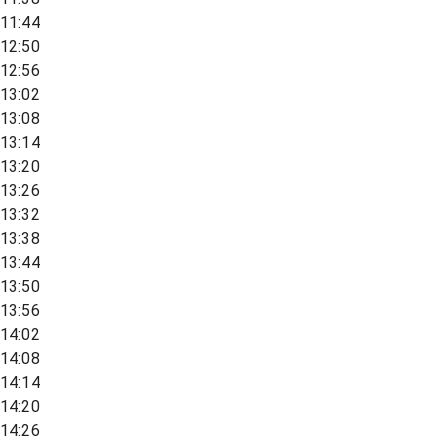
11:44
12:50
12:56
13:02
13:08
13:14
13:20
13:26
13:32
13:38
13:44
13:50
13:56
14:02
14:08
14:14
14:20
14:26