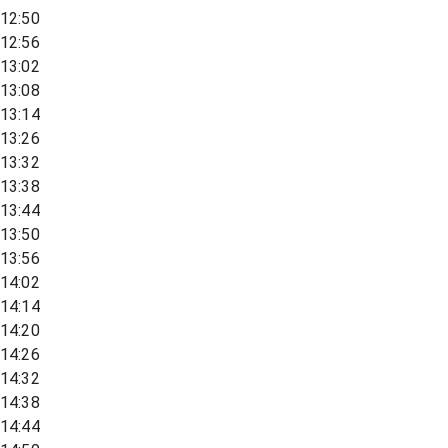
12:50
12:56
13:02
13:08
13:14
13:26
13:32
13:38
13:44
13:50
13:56
14:02
14:14
14:20
14:26
14:32
14:38
14:44