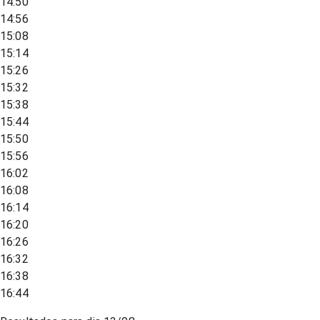
14:50
14:56
15:08
15:14
15:26
15:32
15:38
15:44
15:50
15:56
16:02
16:08
16:14
16:20
16:26
16:32
16:38
16:44