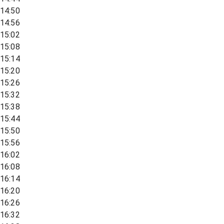
14:50
14:56
15:02
15:08
15:14
15:20
15:26
15:32
15:38
15:44
15:50
15:56
16:02
16:08
16:14
16:20
16:26
16:32