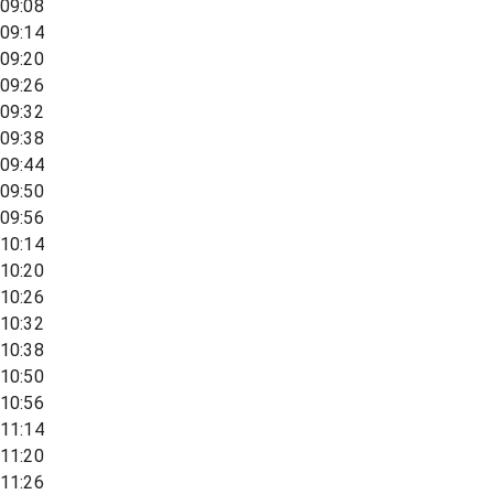
09:08
09:14
09:20
09:26
09:32
09:38
09:44
09:50
09:56
10:14
10:20
10:26
10:32
10:38
10:50
10:56
11:14
11:20
11:26