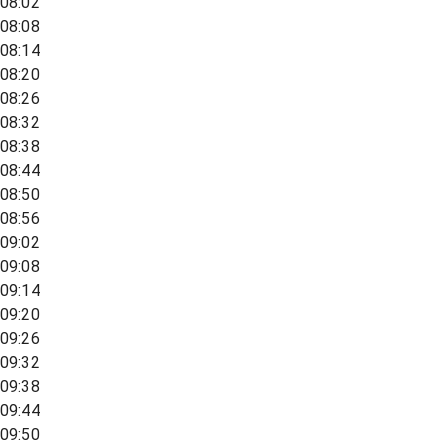
08:02
08:08
08:14
08:20
08:26
08:32
08:38
08:44
08:50
08:56
09:02
09:08
09:14
09:20
09:26
09:32
09:38
09:44
09:50