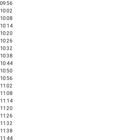
09:56
10:02
10:08
10:14
10:20
10:26
10:32
10:38
10:44
10:50
10:56
11:02
11:08
11:14
11:20
11:26
11:32
11:38
11:44