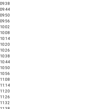
09:38
09:44
09:50
09:56
10:02
10:08
10:14
10:20
10:26
10:38
10:44
10:50
10:56
11:08
11:14
11:20
11:26
11:32
11:38