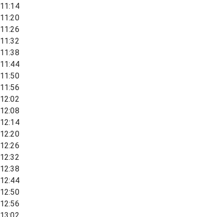
11:14
11:20
11:26
11:32
11:38
11:44
11:50
11:56
12:02
12:08
12:14
12:20
12:26
12:32
12:38
12:44
12:50
12:56
13:02