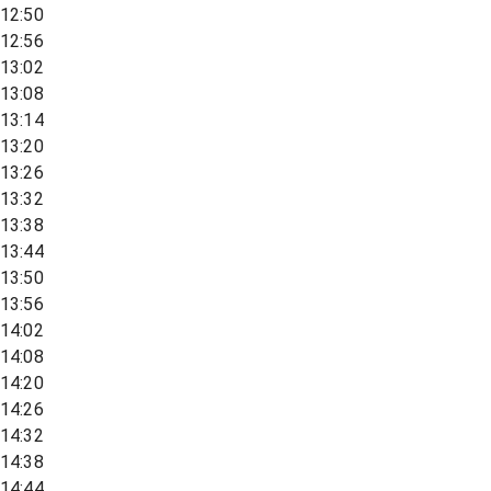
12:50
12:56
13:02
13:08
13:14
13:20
13:26
13:32
13:38
13:44
13:50
13:56
14:02
14:08
14:20
14:26
14:32
14:38
14:44