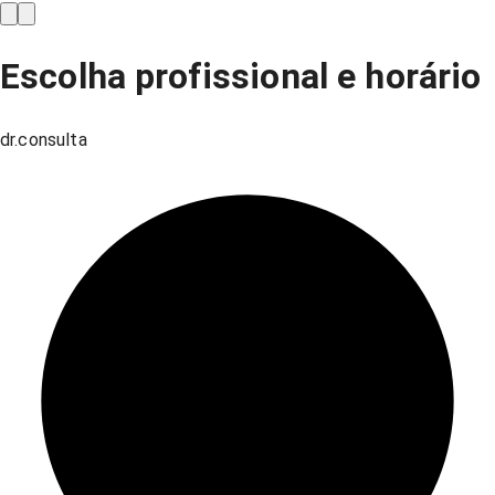
Escolha profissional e horário
dr.consulta