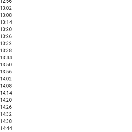
12:56
13:02
13:08
13:14
13:20
13:26
13:32
13:38
13:44
13:50
13:56
14:02
14:08
14:14
14:20
14:26
14:32
14:38
14:44