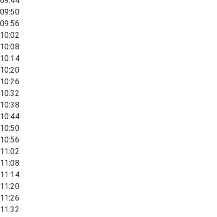
09:44
09:50
09:56
10:02
10:08
10:14
10:20
10:26
10:32
10:38
10:44
10:50
10:56
11:02
11:08
11:14
11:20
11:26
11:32