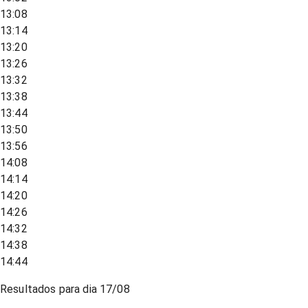
13:08
13:14
13:20
13:26
13:32
13:38
13:44
13:50
13:56
14:08
14:14
14:20
14:26
14:32
14:38
14:44
Resultados para dia
17/08