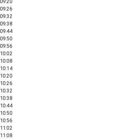
09:20
09:26
09:32
09:38
09:44
09:50
09:56
10:02
10:08
10:14
10:20
10:26
10:32
10:38
10:44
10:50
10:56
11:02
11:08