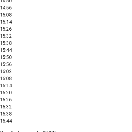
14:50
14:56
15:08
15:14
15:26
15:32
15:38
15:44
15:50
15:56
16:02
16:08
16:14
16:20
16:26
16:32
16:38
16:44