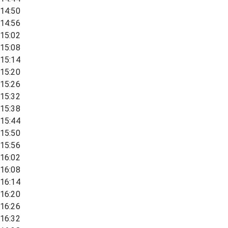
14:50
14:56
15:02
15:08
15:14
15:20
15:26
15:32
15:38
15:44
15:50
15:56
16:02
16:08
16:14
16:20
16:26
16:32