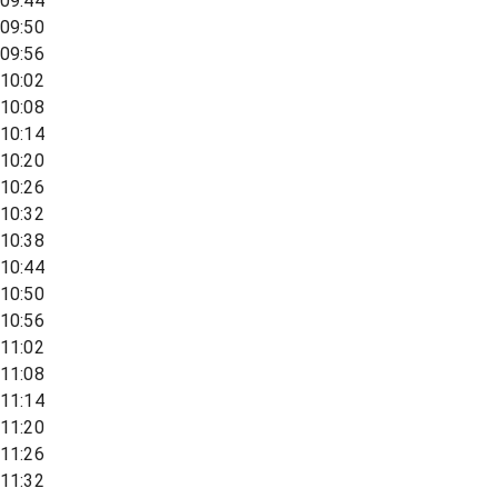
09:44
09:50
09:56
10:02
10:08
10:14
10:20
10:26
10:32
10:38
10:44
10:50
10:56
11:02
11:08
11:14
11:20
11:26
11:32