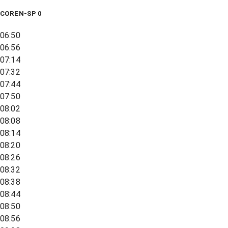
COREN-SP 0
06:50
06:56
07:14
07:32
07:44
07:50
08:02
08:08
08:14
08:20
08:26
08:32
08:38
08:44
08:50
08:56