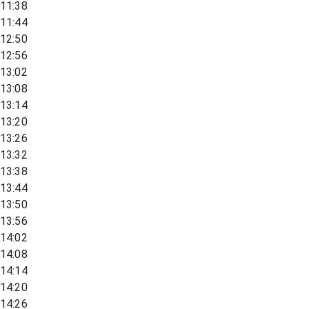
11:38
11:44
12:50
12:56
13:02
13:08
13:14
13:20
13:26
13:32
13:38
13:44
13:50
13:56
14:02
14:08
14:14
14:20
14:26