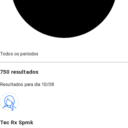
Todos os períodos
750
resultados
Resultados para dia
10/08
Tec Rx Spmk