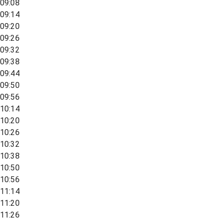
09:08
09:14
09:20
09:26
09:32
09:38
09:44
09:50
09:56
10:14
10:20
10:26
10:32
10:38
10:50
10:56
11:14
11:20
11:26