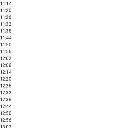
11:14
11:20
11:26
11:32
11:38
11:44
11:50
11:56
12:02
12:08
12:14
12:20
12:26
12:32
12:38
12:44
12:50
12:56
13:02