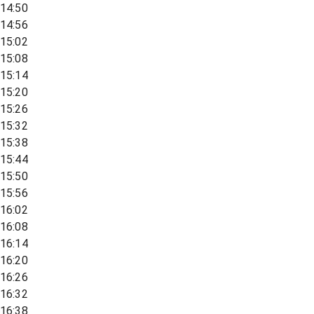
14:50
14:56
15:02
15:08
15:14
15:20
15:26
15:32
15:38
15:44
15:50
15:56
16:02
16:08
16:14
16:20
16:26
16:32
16:38