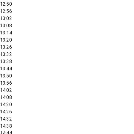
12:50
12:56
13:02
13:08
13:14
13:20
13:26
13:32
13:38
13:44
13:50
13:56
14:02
14:08
14:20
14:26
14:32
14:38
14:44