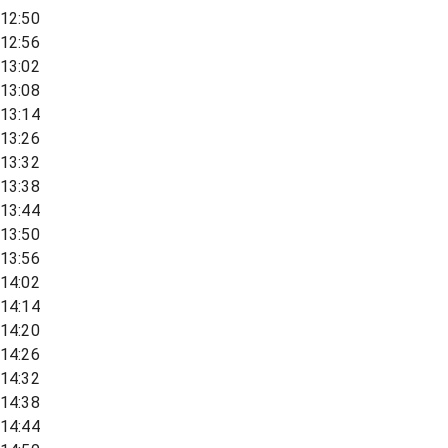
12:50
12:56
13:02
13:08
13:14
13:26
13:32
13:38
13:44
13:50
13:56
14:02
14:14
14:20
14:26
14:32
14:38
14:44