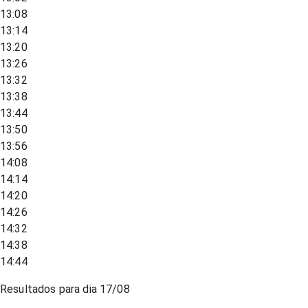
13:08
13:14
13:20
13:26
13:32
13:38
13:44
13:50
13:56
14:08
14:14
14:20
14:26
14:32
14:38
14:44
Resultados para dia
17/08