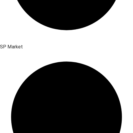
SP Market