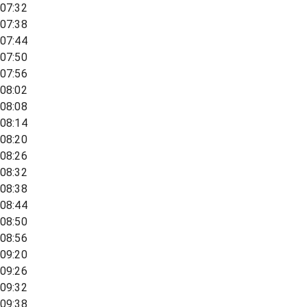
07:32
07:38
07:44
07:50
07:56
08:02
08:08
08:14
08:20
08:26
08:32
08:38
08:44
08:50
08:56
09:20
09:26
09:32
09:38