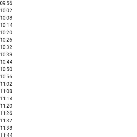
09:56
10:02
10:08
10:14
10:20
10:26
10:32
10:38
10:44
10:50
10:56
11:02
11:08
11:14
11:20
11:26
11:32
11:38
11:44