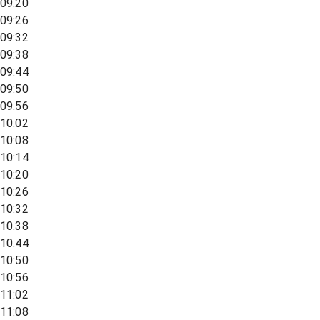
09:20
09:26
09:32
09:38
09:44
09:50
09:56
10:02
10:08
10:14
10:20
10:26
10:32
10:38
10:44
10:50
10:56
11:02
11:08