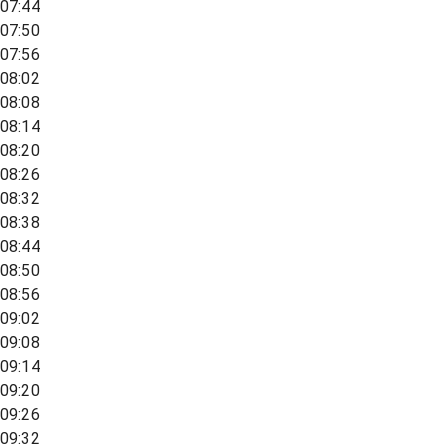
07:44
07:50
07:56
08:02
08:08
08:14
08:20
08:26
08:32
08:38
08:44
08:50
08:56
09:02
09:08
09:14
09:20
09:26
09:32