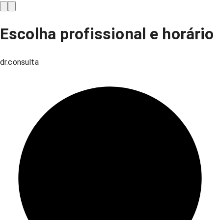
Escolha profissional e horário
dr.consulta