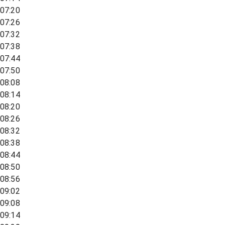
07:20
07:26
07:32
07:38
07:44
07:50
08:08
08:14
08:20
08:26
08:32
08:38
08:44
08:50
08:56
09:02
09:08
09:14