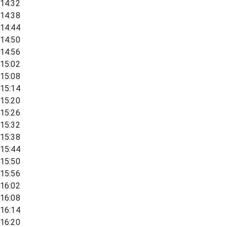
14:32
14:38
14:44
14:50
14:56
15:02
15:08
15:14
15:20
15:26
15:32
15:38
15:44
15:50
15:56
16:02
16:08
16:14
16:20