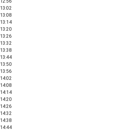
12:56
13:02
13:08
13:14
13:20
13:26
13:32
13:38
13:44
13:50
13:56
14:02
14:08
14:14
14:20
14:26
14:32
14:38
14:44