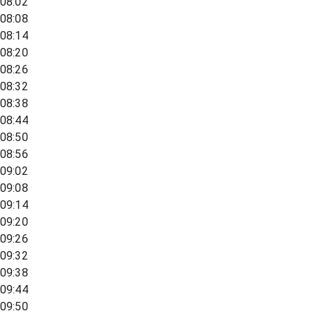
08:02
08:08
08:14
08:20
08:26
08:32
08:38
08:44
08:50
08:56
09:02
09:08
09:14
09:20
09:26
09:32
09:38
09:44
09:50