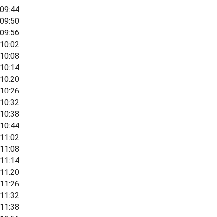
09:44
09:50
09:56
10:02
10:08
10:14
10:20
10:26
10:32
10:38
10:44
11:02
11:08
11:14
11:20
11:26
11:32
11:38