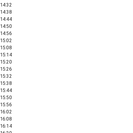
14:32
14:38
14:44
14:50
14:56
15:02
15:08
15:14
15:20
15:26
15:32
15:38
15:44
15:50
15:56
16:02
16:08
16:14