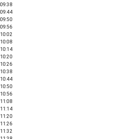
09:38
09:44
09:50
09:56
10:02
10:08
10:14
10:20
10:26
10:38
10:44
10:50
10:56
11:08
11:14
11:20
11:26
11:32
11:38