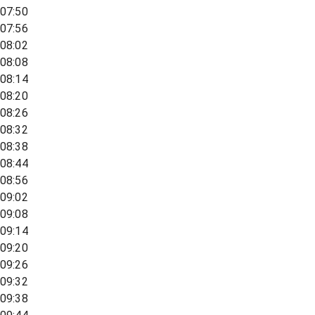
07:50
07:56
08:02
08:08
08:14
08:20
08:26
08:32
08:38
08:44
08:56
09:02
09:08
09:14
09:20
09:26
09:32
09:38