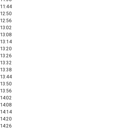
11:44
12:50
12:56
13:02
13:08
13:14
13:20
13:26
13:32
13:38
13:44
13:50
13:56
14:02
14:08
14:14
14:20
14:26