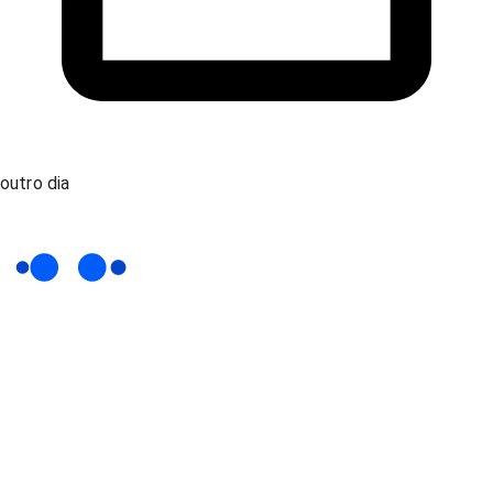
outro dia