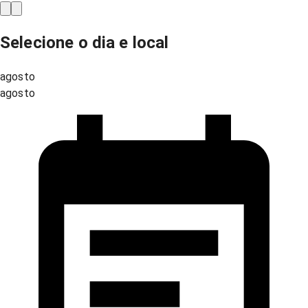
Selecione o dia e local
agosto
agosto