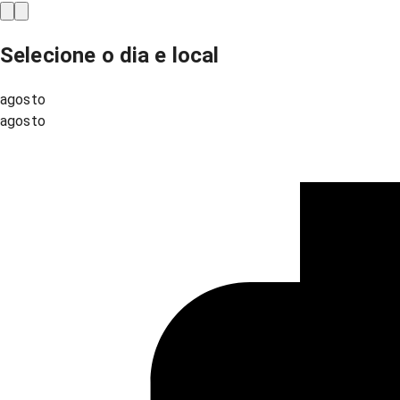
Selecione o dia e local
agosto
agosto