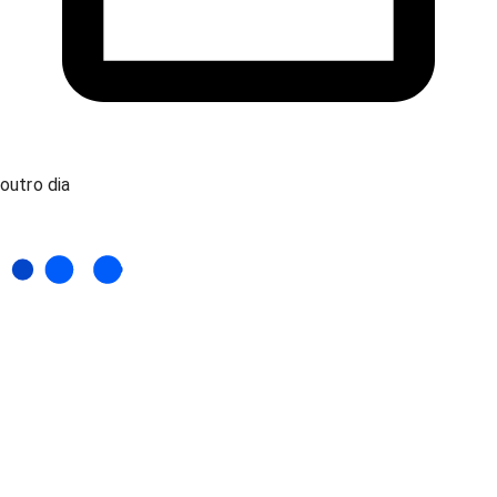
outro dia