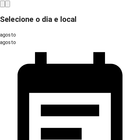
Selecione o dia e local
agosto
agosto