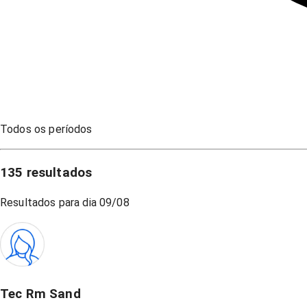
Todos os períodos
135
resultados
Resultados para dia
09/08
Tec Rm Sand