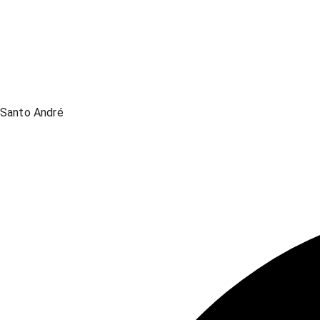
Santo André