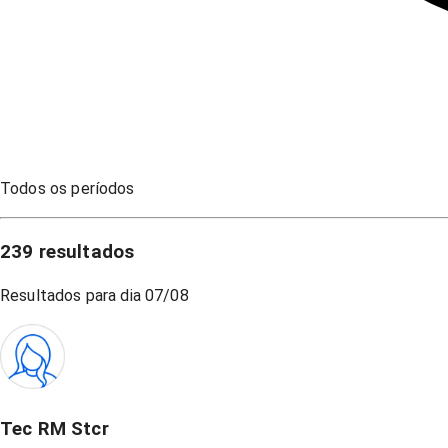
Todos os períodos
239
resultados
Resultados para dia
07/08
Tec RM Stcr