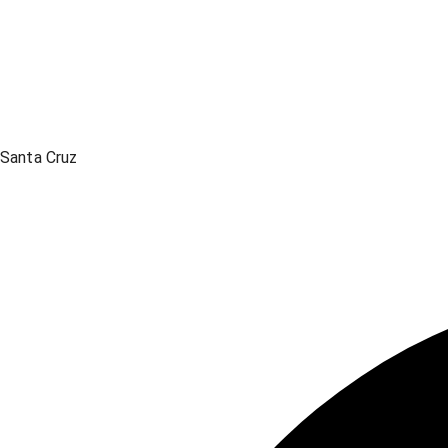
Santa Cruz