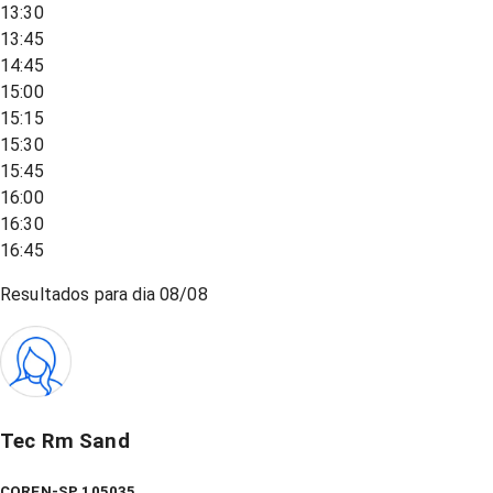
13:30
13:45
14:45
15:00
15:15
15:30
15:45
16:00
16:30
16:45
Resultados para dia
08/08
Tec Rm Sand
COREN-SP 105035