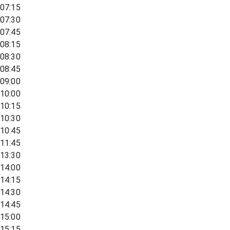
07:15
07:30
07:45
08:15
08:30
08:45
09:00
10:00
10:15
10:30
10:45
11:45
13:30
14:00
14:15
14:30
14:45
15:00
15:15