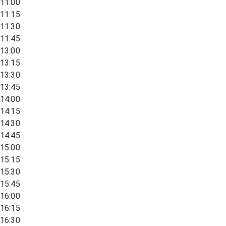
11:00
11:15
11:30
11:45
13:00
13:15
13:30
13:45
14:00
14:15
14:30
14:45
15:00
15:15
15:30
15:45
16:00
16:15
16:30