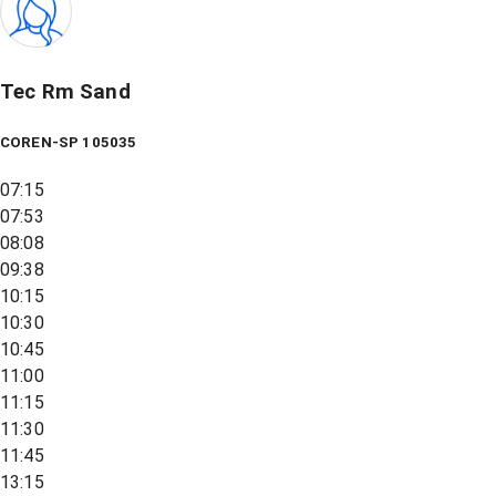
Tec Rm Sand
COREN-SP 105035
07:15
07:53
08:08
09:38
10:15
10:30
10:45
11:00
11:15
11:30
11:45
13:15