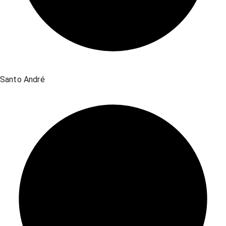
Santo André