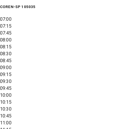
COREN-SP 105035
07:00
07:15
07:45
08:00
08:15
08:30
08:45
09:00
09:15
09:30
09:45
10:00
10:15
10:30
10:45
11:00