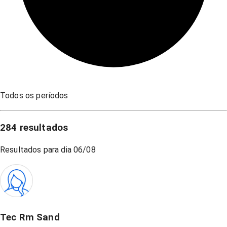
Todos os períodos
284
resultados
Resultados para dia
06/08
Tec Rm Sand