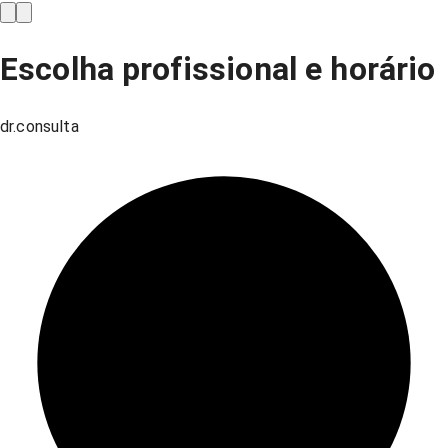
Escolha profissional e horário
dr.consulta