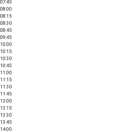
07:45
08:00
08:15
08:30
08:45
09:45
10:00
10:15
10:30
10:45
11:00
11:15
11:30
11:45
13:00
13:15
13:30
13:45
14:00