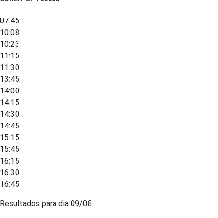
07:45
10:08
10:23
11:15
11:30
13:45
14:00
14:15
14:30
14:45
15:15
15:45
16:15
16:30
16:45
Resultados para dia
09/08