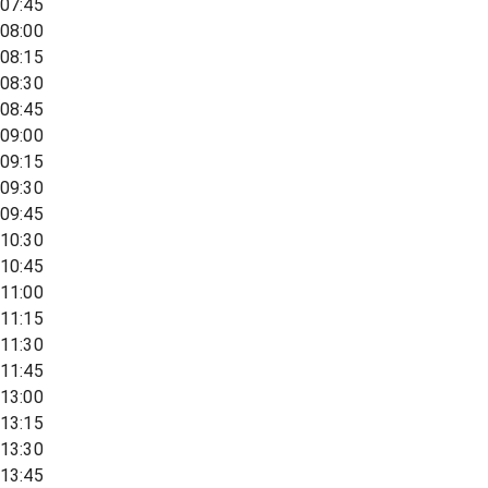
07:45
08:00
08:15
08:30
08:45
09:00
09:15
09:30
09:45
10:30
10:45
11:00
11:15
11:30
11:45
13:00
13:15
13:30
13:45