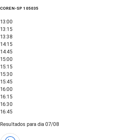
COREN-SP 105035
13:00
13:15
13:38
14:15
14:45
15:00
15:15
15:30
15:45
16:00
16:15
16:30
16:45
Resultados para dia
07/08