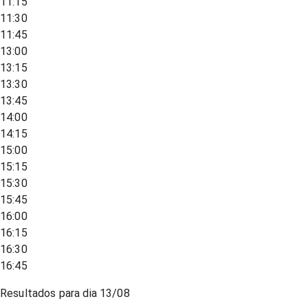
11:15
11:30
11:45
13:00
13:15
13:30
13:45
14:00
14:15
15:00
15:15
15:30
15:45
16:00
16:15
16:30
16:45
Resultados para dia
13/08