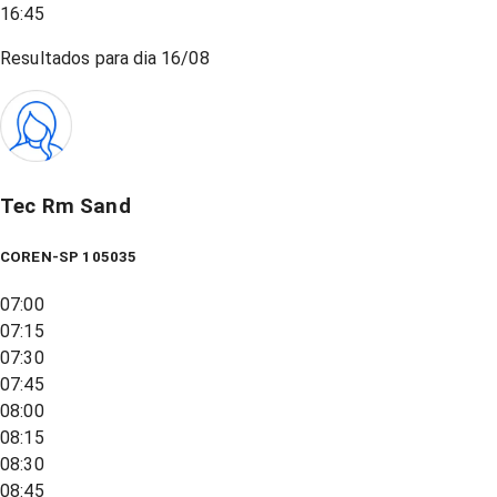
16:45
Resultados para dia
16/08
Tec Rm Sand
COREN-SP 105035
07:00
07:15
07:30
07:45
08:00
08:15
08:30
08:45