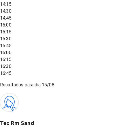
14:15
14:30
14:45
15:00
15:15
15:30
15:45
16:00
16:15
16:30
16:45
Resultados para dia
15/08
Tec Rm Sand