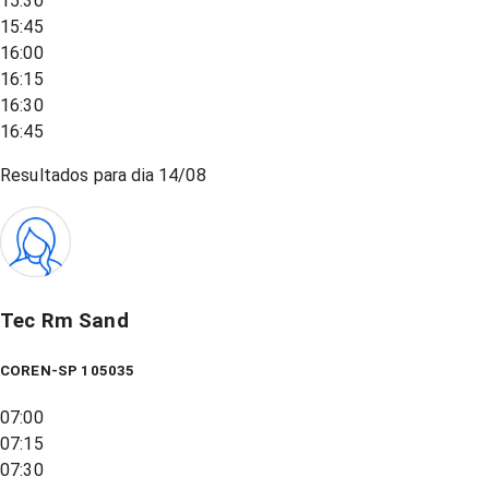
15:30
15:45
16:00
16:15
16:30
16:45
Resultados para dia
14/08
Tec Rm Sand
COREN-SP 105035
07:00
07:15
07:30