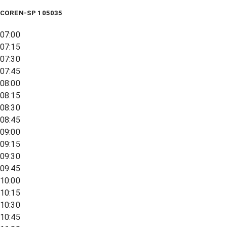
COREN-SP 105035
07:00
07:15
07:30
07:45
08:00
08:15
08:30
08:45
09:00
09:15
09:30
09:45
10:00
10:15
10:30
10:45