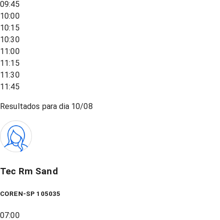
09:45
10:00
10:15
10:30
11:00
11:15
11:30
11:45
Resultados para dia
10/08
Tec Rm Sand
COREN-SP 105035
07:00