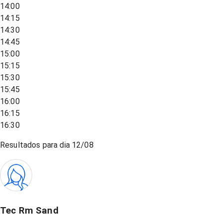
14:00
14:15
14:30
14:45
15:00
15:15
15:30
15:45
16:00
16:15
16:30
Resultados para dia
12/08
Tec Rm Sand