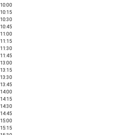
10:00
10:15
10:30
10:45
11:00
11:15
11:30
11:45
13:00
13:15
13:30
13:45
14:00
14:15
14:30
14:45
15:00
15:15