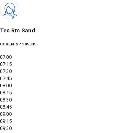
Tec Rm Sand
COREN-SP 105035
07:00
07:15
07:30
07:45
08:00
08:15
08:30
08:45
09:00
09:15
09:30