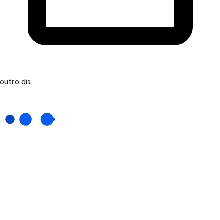
outro dia