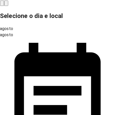
Selecione o dia e local
agosto
agosto