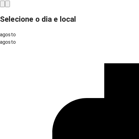
Selecione o dia e local
agosto
agosto