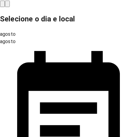
Selecione o dia e local
agosto
agosto