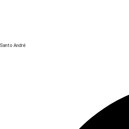
Santo André