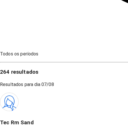
Todos os períodos
264
resultados
Resultados para dia
07/08
Tec Rm Sand