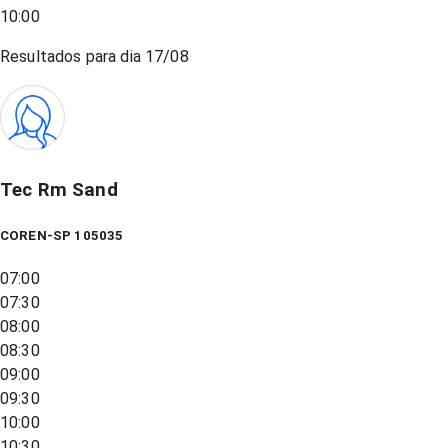
10:00
Resultados para dia
17/08
Tec Rm Sand
COREN-SP 105035
07:00
07:30
08:00
08:30
09:00
09:30
10:00
10:30