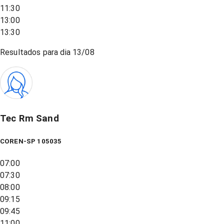
11:30
13:00
13:30
Resultados para dia
13/08
Tec Rm Sand
COREN-SP 105035
07:00
07:30
08:00
09:15
09:45
11:00