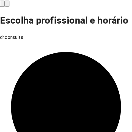
Escolha profissional e horário
dr.consulta