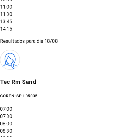
11:00
11:30
13:45
14:15
Resultados para dia
18/08
Tec Rm Sand
COREN-SP 105035
07:00
07:30
08:00
08:30