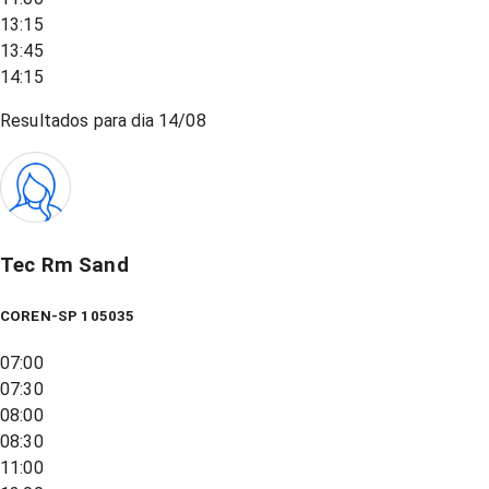
13:15
13:45
14:15
Resultados para dia
14/08
Tec Rm Sand
COREN-SP 105035
07:00
07:30
08:00
08:30
11:00