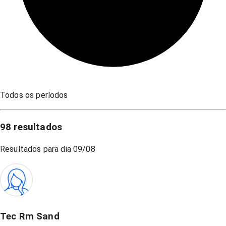
Todos os períodos
98
resultados
Resultados para dia
09/08
Tec Rm Sand