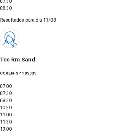
07:30
08:30
Resultados para dia
11/08
Tec Rm Sand
COREN-SP 105035
07:00
07:30
08:30
10:30
11:00
11:30
13:00