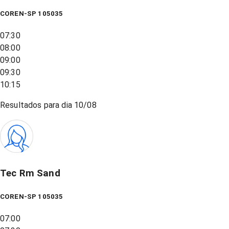
COREN-SP 105035
07:30
08:00
09:00
09:30
10:15
Resultados para dia
10/08
Tec Rm Sand
COREN-SP 105035
07:00