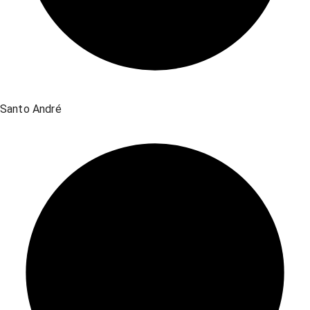
Santo André