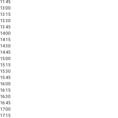
11:45
13:00
13:15
13:30
13:45
14:00
14:15
14:30
14:45
15:00
15:15
15:30
15:45
16:00
16:15
16:30
16:45
17:00
17:15