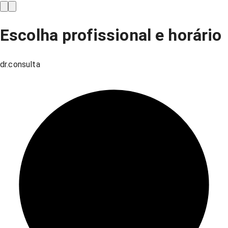
Escolha profissional e horário
dr.consulta