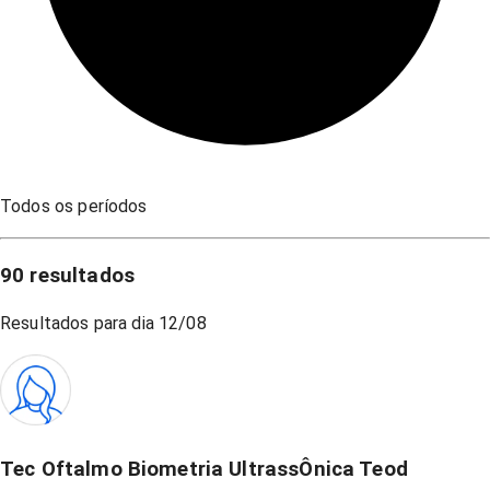
Todos os períodos
90
resultados
Resultados para dia
12/08
Tec Oftalmo Biometria UltrassÔnica Teod