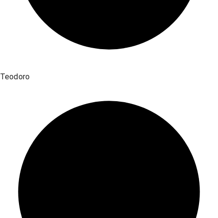
Teodoro