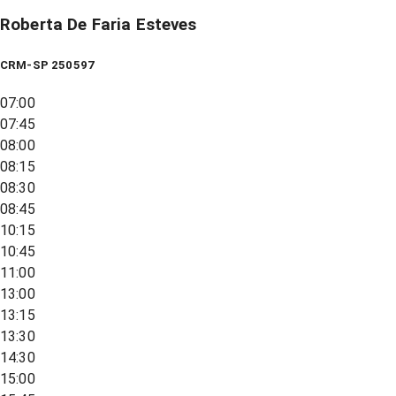
Roberta De Faria Esteves
CRM-SP 250597
07:00
07:45
08:00
08:15
08:30
08:45
10:15
10:45
11:00
13:00
13:15
13:30
14:30
15:00