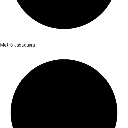
Metrô Jabaquara