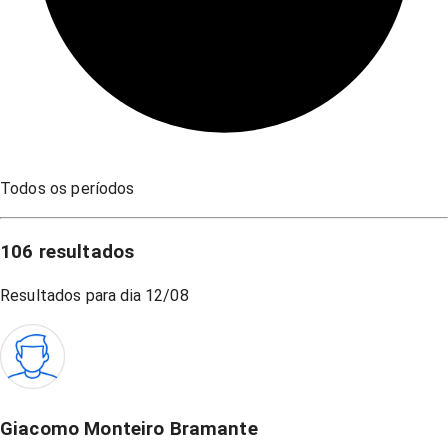
Todos os períodos
106
resultados
Resultados para dia
12/08
Giacomo Monteiro Bramante