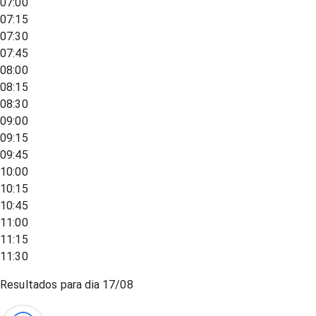
07:00
07:15
07:30
07:45
08:00
08:15
08:30
09:00
09:15
09:45
10:00
10:15
10:45
11:00
11:15
11:30
Resultados para dia
17/08