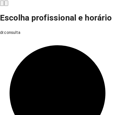
Escolha profissional e horário
dr.consulta