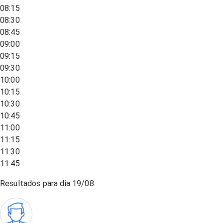
08:15
08:30
08:45
09:00
09:15
09:30
10:00
10:15
10:30
10:45
11:00
11:15
11:30
11:45
Resultados para dia
19/08