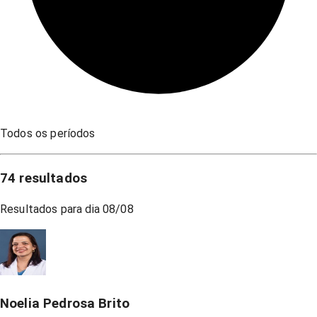
Todos os períodos
74
resultados
Resultados para dia
08/08
Noelia Pedrosa Brito