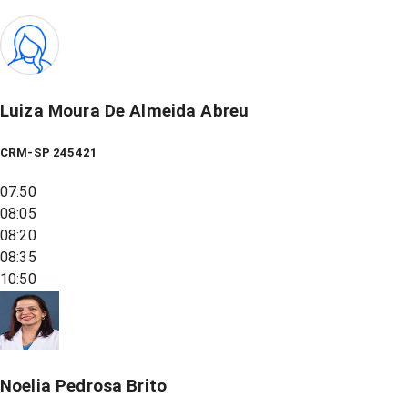
Luiza Moura De Almeida Abreu
CRM-SP 245421
07:50
08:05
08:20
08:35
10:50
Noelia Pedrosa Brito