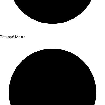
Tatuapé Metro