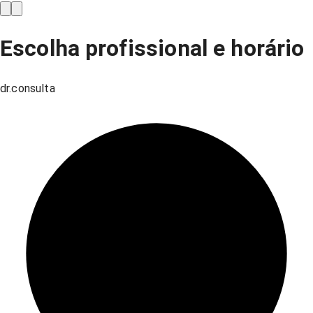
Escolha profissional e horário
dr.consulta