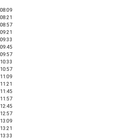
08:09
08:21
08:57
09:21
09:33
09:45
09:57
10:33
10:57
11:09
11:21
11:45
11:57
12:45
12:57
13:09
13:21
13:33