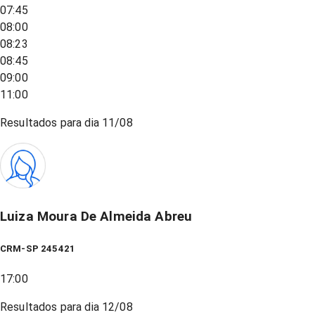
07:45
08:00
08:23
08:45
09:00
11:00
Resultados para dia
11/08
Luiza Moura De Almeida Abreu
CRM-SP 245421
17:00
Resultados para dia
12/08