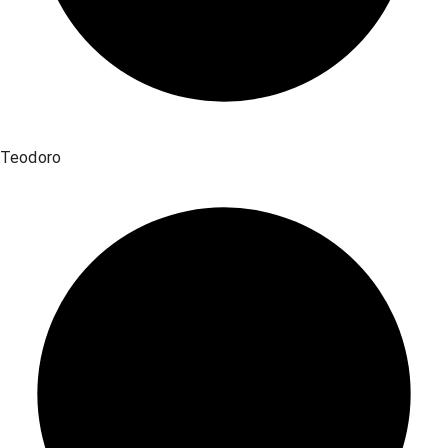
Teodoro