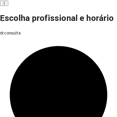
Escolha profissional e horário
dr.consulta