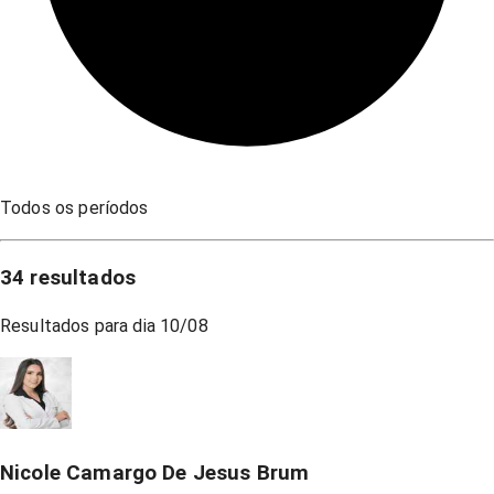
Todos os períodos
34
resultados
Resultados para dia
10/08
Nicole Camargo De Jesus Brum