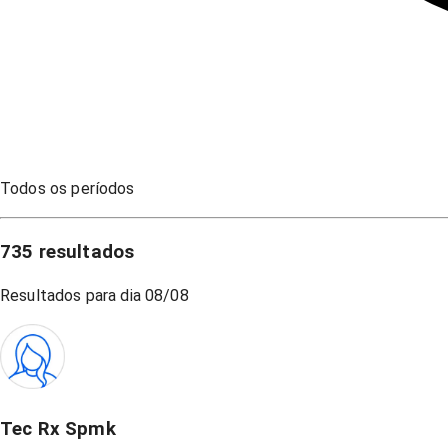
Todos os períodos
735
resultados
Resultados para dia
08/08
Tec Rx Spmk