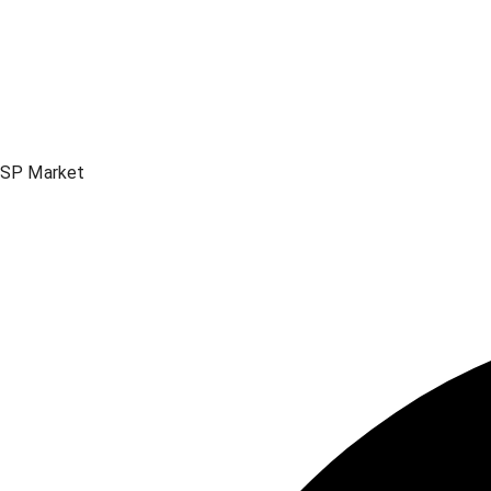
SP Market