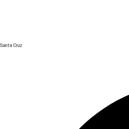
Santa Cruz